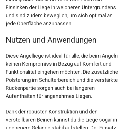
Liege deiner persönlichen Präferenz
anzupassen. Die extra großen Schlammfüße
verhindern ein Einsinken der Liege in weicheren
Untergrundens und sind zudem beweglich, um
sich optimal an jede Oberfläche anzupassen.
Nutzen und Anwendungen
Diese Angelliege ist ideal für alle, die beim Angeln
keinen Kompromiss in Bezug auf Komfort und
Funktionalität eingehen möchten. Die zusätzliche
Polsterung im Schulterbereich und die verstärkte
Rückenpartie sorgen auch bei längeren
Aufenthalten für angenehmes Liegen.
Dank der robusten Konstruktion und den