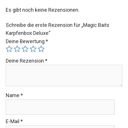
Es gibt noch keine Rezensionen.
Schreibe die erste Rezension für „Magic Baits
Karpfenbox Deluxe“
Deine Bewertung
*
Deine Rezension
*
Name
*
E-Mail
*