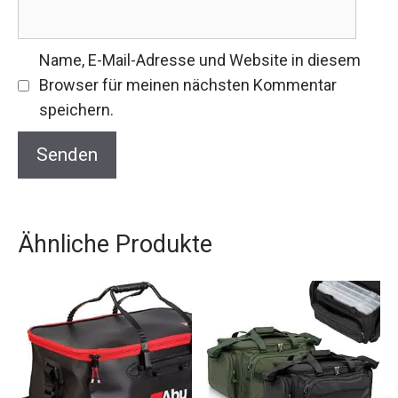
Name, E-Mail-Adresse und Website in diesem
Browser für meinen nächsten Kommentar
speichern.
Ähnliche Produkte