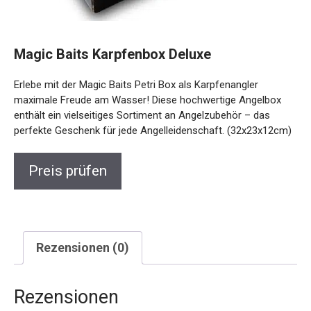
Magic Baits Karpfenbox Deluxe
Erlebe mit der Magic Baits Petri Box als Karpfenangler
maximale Freude am Wasser! Diese hochwertige Angelbox
enthält ein vielseitiges Sortiment an Angelzubehör – das
perfekte Geschenk für jede Angelleidenschaft. (32x23x12cm)
Preis prüfen
Rezensionen (0)
Rezensionen