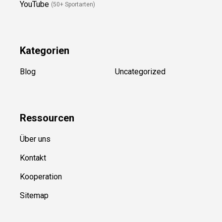
YouTube
(50+ Sportarten)
Kategorien
Blog
Uncategorized
Ressource
n
Über uns
Kontakt
Kooperation
Sitemap