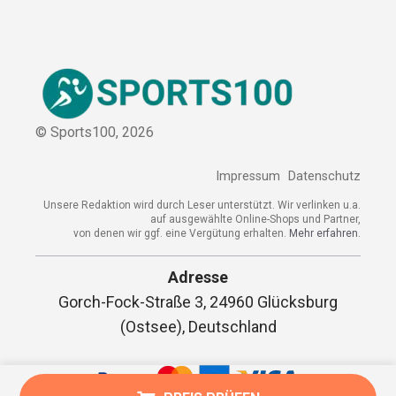
© Sports100,
2026
Impressum
Datenschutz
Unsere Redaktion wird durch Leser unterstützt. Wir verlinken u.a.
auf ausgewählte Online-Shops und Partner,
von denen wir ggf. eine Vergütung erhalten.
Mehr erfahren.
Adresse
Gorch-Fock-Straße 3, 24960 Glücksburg
(Ostsee), Deutschland