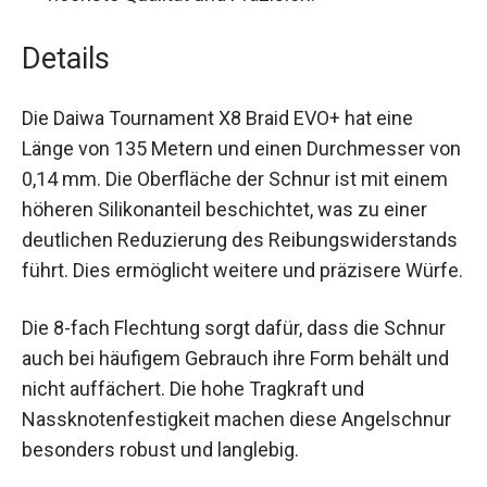
höchste Qualität und Präzision.
Details
Die Daiwa Tournament X8 Braid EVO+ hat eine
Länge von 135 Metern und einen Durchmesser
von 0,14 mm. Die Oberfläche der Schnur ist mit
einem höheren Silikonanteil beschichtet, was zu
einer deutlichen Reduzierung des
Reibungswiderstands führt. Dies ermöglicht
weitere und präzisere Würfe.
Die 8-fach Flechtung sorgt dafür, dass die Schnur
auch bei häufigem Gebrauch ihre Form behält und
nicht auffächert. Die hohe Tragkraft und
Nassknotenfestigkeit machen diese