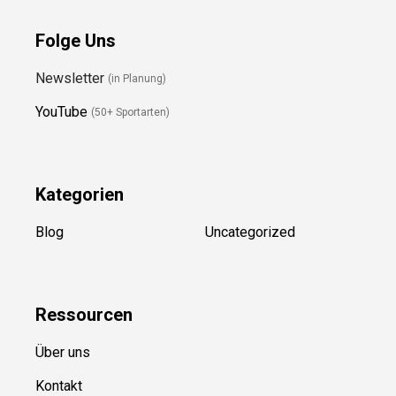
Folge Uns
Newsletter
(in Planung)
YouTube
(50+ Sportarten)
Kategorien
Blog
Uncategorized
Ressource
n
Über uns