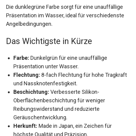
Die dunklegrüne Farbe sorgt für eine unauffällige
Präsentation im Wasser, ideal für verschiedenste
Angelbedingungen.
Das Wichtigste in Kürze
Farbe:
Dunkelgrün für eine unauffällige
Präsentation unter Wasser.
Flechtung:
8-fach Flechtung für hohe
Tragkraft und Nassknotenfestigkeit.
Beschichtung:
Verbesserte Silikon-
Oberflächenbeschichtung für weniger
Reibungswiderstand und reduzierte
Geräuschentwicklung.
Herkunft:
Made in Japan, ein Zeichen für