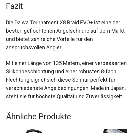
Fazit
Die Daiwa Tournament X8 Braid EVO+ ist eine der
besten geflochtenen Angelschnüre auf dem
Markt und bietet zahlreiche Vorteile für den
anspruchsvollen Angler.
Mit einer Länge von 135 Metern, einer
verbesserten Silikonbeschichtung und einer
robusten 8-fach Flechtung eignet sich diese
Schnur perfekt für verschiedenste
Angelbedingungen. Made in Japan, steht sie für
höchste Qualität und Zuverlässigkeit.