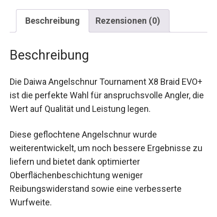
Beschreibung
Rezensionen (0)
Beschreibung
Die Daiwa Angelschnur Tournament X8 Braid
EVO+ ist die perfekte Wahl für anspruchsvolle
Angler, die Wert auf Qualität und Leistung legen.
Diese geflochtene Angelschnur wurde
weiterentwickelt, um noch bessere Ergebnisse
zu liefern und bietet dank optimierter
Oberflächenbeschichtung weniger
Reibungswiderstand sowie eine verbesserte
Wurfweite.