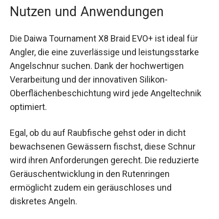
Angelschnur besonders robust und langlebig.
Nutzen und Anwendungen
Die Daiwa Tournament X8 Braid EVO+ ist ideal für
Angler, die eine zuverlässige und leistungsstarke
Angelschnur suchen. Dank der hochwertigen
Verarbeitung und der innovativen Silikon-
Oberflächenbeschichtung wird jede Angeltechnik
optimiert.
Egal, ob du auf Raubfische gehst oder in dicht
bewachsenen Gewässern fischst, diese Schnur
wird ihren Anforderungen gerecht. Die reduzierte
Geräuschentwicklung in den Rutenringen
ermöglicht zudem ein geräuschloses und
diskretes Angeln.