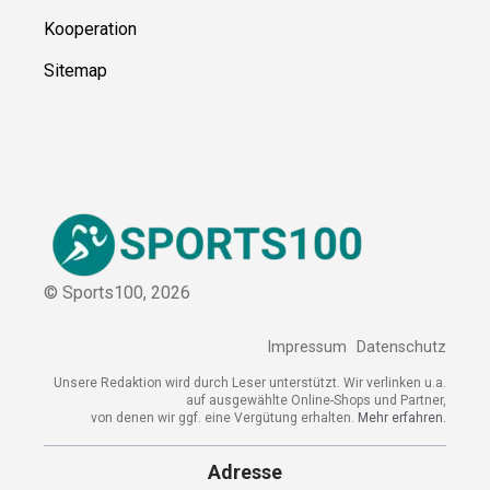
Kontakt
Kooperation
Sitemap
© Sports100,
2026
Impressum
Datenschutz
Unsere Redaktion wird durch Leser unterstützt. Wir verlinken
u.a. auf ausgewählte Online-Shops und Partner,
von denen wir ggf. eine Vergütung erhalten.
Mehr erfahren.