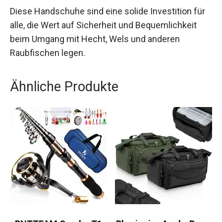
Angelgenuss garantiert.
Diese Handschuhe sind eine solide Investition
für alle, die Wert auf Sicherheit und
Bequemlichkeit beim Umgang mit Hecht, Wels
und anderen Raubfischen legen.
Ähnliche Produkte