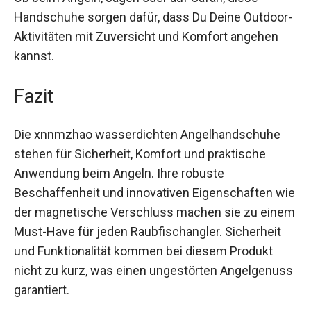
Ob beim Angeln, Jagen oder auf Safari, diese
Handschuhe sorgen dafür, dass Du Deine
Outdoor-Aktivitäten mit Zuversicht und Komfort
angehen kannst.
Fazit
Die xnnmzhao wasserdichten Angelhandschuhe
stehen für Sicherheit, Komfort und praktische
Anwendung beim Angeln. Ihre robuste
Beschaffenheit und innovativen Eigenschaften
wie der magnetische Verschluss machen sie zu
einem Must-Have für jeden Raubfischangler.
Sicherheit und Funktionalität kommen bei diesem
Produkt nicht zu kurz, was einen ungestörten