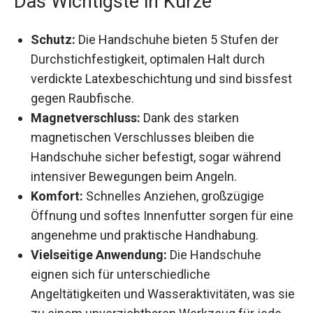
Schutz:
Die Handschuhe bieten 5 Stufen der
Durchstichfestigkeit, optimalen Halt durch
verdickte Latexbeschichtung und sind
bissfest gegen Raubfische.
Magnetverschluss:
Dank des starken
magnetischen Verschlusses bleiben die
Handschuhe sicher befestigt, sogar während
intensiver Bewegungen beim Angeln.
Komfort:
Schnelles Anziehen, großzügige
Öffnung und softes Innenfutter sorgen für
eine angenehme und praktische Handhabung.
Vielseitige Anwendung:
Die Handschuhe
eignen sich für unterschiedliche
Angeltätigkeiten und Wasseraktivitäten, was
sie zu einem unverzichtbaren Werkzeug für