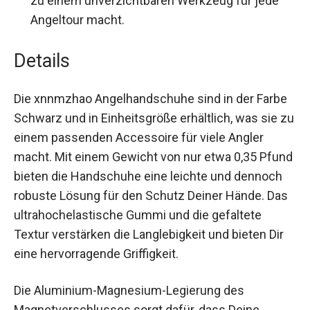
jede Angeltour macht.
Details
Die xnnmzhao Angelhandschuhe sind in der
Farbe Schwarz und in Einheitsgröße erhältlich,
was sie zu einem passenden Accessoire für
viele Angler macht. Mit einem Gewicht von nur
etwa 0,35 Pfund bieten die Handschuhe eine
leichte und dennoch robuste Lösung für den
Schutz Deiner Hände. Das ultrahochelastische
Gummi und die gefaltete Textur verstärken die
Langlebigkeit und bieten Dir eine hervorragende
Griffigkeit.
Die Aluminium-Magnesium-Legierung des