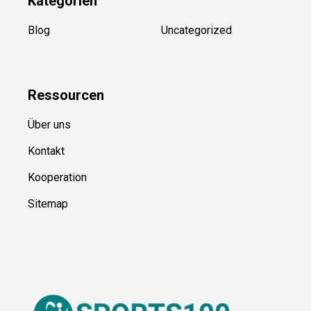
Kategorien
Blog
Uncategorized
Ressource
n
Über uns
Kontakt
Kooperation
Sitemap