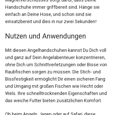
Magnetverschlusses sorgt dafür, dass Deine
Handschuhe immer griffbereit sind. Hänge sie
einfach an Deine Hose, und schon sind sie
einsatzbereit und dies in nur zwei Sekunden!
Nutzen und Anwendungen
Mit diesen Angelhandschuhen kannst Du Dich
voll und ganz auf Dein Angelabenteuer
konzentrieren, ohne Dich um Schnittverletzungen
oder Bisse von Raubfischen sorgen zu müssen.
Die Stich- und Bissfestigkeit ermöglicht Dir einen
sicheren Fang und Umgang mit großen Fischen
wie Hecht oder Wels. Ihre schnelltrocknenden
Eigenschaften und das weiche Futter bieten
zusätzlichen Komfort.