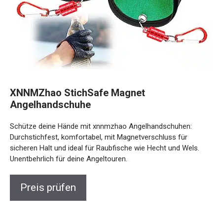
XNNMZhao StichSafe Magnet
Angelhandschuhe
Schütze deine Hände mit xnnmzhao Angelhandschuhen:
Durchstichfest, komfortabel, mit Magnetverschluss für
sicheren Halt und ideal für Raubfische wie Hecht und Wels.
Unentbehrlich für deine Angeltouren.
Preis prüfen