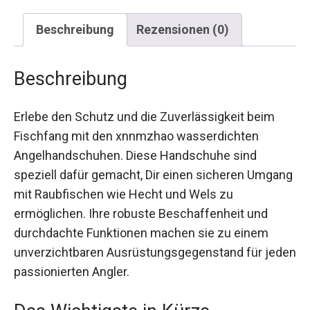
Beschreibung
Rezensionen (0)
Beschreibung
Erlebe den Schutz und die Zuverlässigkeit beim
Fischfang mit den xnnmzhao wasserdichten
Angelhandschuhen. Diese Handschuhe sind
speziell dafür gemacht, Dir einen sicheren
Umgang mit Raubfischen wie Hecht und Wels zu
ermöglichen. Ihre robuste Beschaffenheit und
durchdachte Funktionen machen sie zu einem
unverzichtbaren Ausrüstungsgegenstand für
jeden passionierten Angler.
Das Wichtigste in Kürze