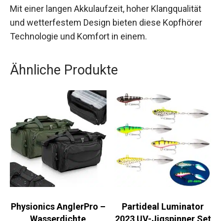
Musik zu hören, ohne den Kontakt zur Umwelt zu
verlieren.
Mit einer langen Akkulaufzeit, hoher Klangqualität
und wetterfestem Design bieten diese Kopfhörer
Technologie und Komfort in einem.
Ähnliche Produkte