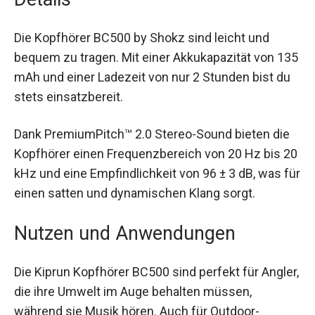
Details
Die Kopfhörer BC500 by Shokz sind leicht und
bequem zu tragen. Mit einer Akkukapazität von
135 mAh und einer Ladezeit von nur 2 Stunden
bist du stets einsatzbereit.
Dank PremiumPitch™ 2.0 Stereo-Sound bieten die
Kopfhörer einen Frequenzbereich von 20 Hz bis
20 kHz und eine Empfindlichkeit von 96 ± 3 dB,
was für einen satten und dynamischen Klang
sorgt.
Nutzen und Anwendungen
Die Kiprun Kopfhörer BC500 sind perfekt für