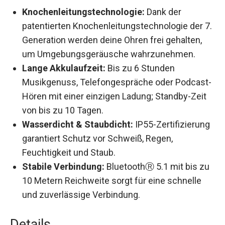
Knochenleitungstechnologie:
Dank der
patentierten Knochenleitungstechnologie der
7. Generation werden deine Ohren frei
gehalten, um Umgebungsgeräusche
wahrzunehmen.
Lange Akkulaufzeit:
Bis zu 6 Stunden
Musikgenuss, Telefongespräche oder
Podcast-Hören mit einer einzigen Ladung;
Standby-Zeit von bis zu 10 Tagen.
Wasserdicht & Staubdicht:
IP55-
Zertifizierung garantiert Schutz vor Schweiß,
Regen, Feuchtigkeit und Staub.
Stabile Verbindung:
BluetoothⓇ 5.1 mit bis
zu 10 Metern Reichweite sorgt für eine
schnelle und zuverlässige Verbindung.