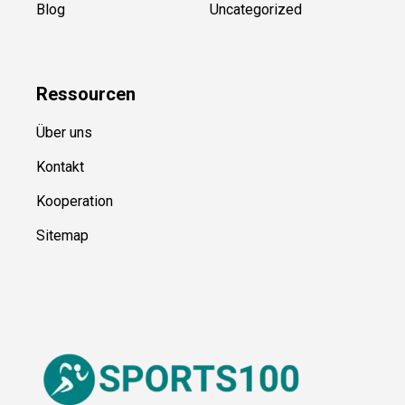
Kategorien
Blog
Uncategorized
Ressource
n
Über uns
Kontakt
Kooperation
Sitemap