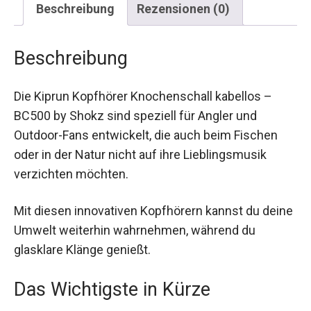
Beschreibung
Die Kiprun Kopfhörer Knochenschall kabellos –
BC500 by Shokz sind speziell für Angler und
Outdoor-Fans entwickelt, die auch beim Fischen
oder in der Natur nicht auf ihre Lieblingsmusik
verzichten möchten.
Mit diesen innovativen Kopfhörern kannst du
deine Umwelt weiterhin wahrnehmen, während
du glasklare Klänge genießt.
Das Wichtigste in Kürze