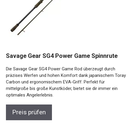
Savage Gear SG4 Power Game Spinnrute
Die Savage Gear SG4 Power Game Rod überzeugt durch
präzises Werfen und hohen Komfort dank japanischem
Toray Carbon und ergonomischem EVA-Griff. Perfekt für
mittelgroße bis große Kunstköder, bietet sie dir immer ein
optimales Angelerlebnis.
Preis prüfen