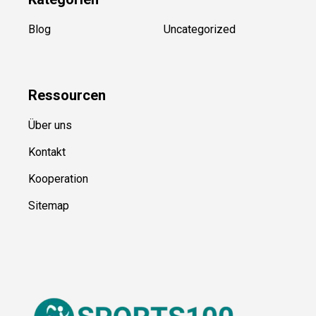
Kategorien
Blog
Uncategorized
Ressource
n
Über uns
Kontakt
Kooperation
Sitemap