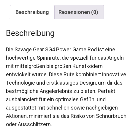
Beschreibung
Rezensionen (0)
Beschreibung
Die Savage Gear SG4 Power Game Rod ist eine
hochwertige Spinnrute, die speziell für das
Angeln mit mittelgroßen bis großen Kunstködern
entwickelt wurde. Diese Rute kombiniert
innovative Technologie und erstklassiges Design,
um dir das bestmögliche Angelerlebnis zu bieten.
Perfekt ausbalanciert für ein optimales Gefühl
und ausgestattet mit schnellen sowie
nachgiebigen Aktionen, minimiert sie das Risiko
von Schnurbruch oder Ausschlitzern.