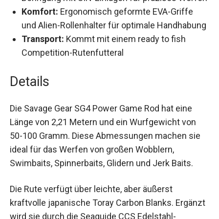
Werfen
Komfort:
Ergonomisch geformte EVA-Griffe
und Alien-Rollenhalter für optimale
Handhabung
Transport:
Kommt mit einem ready to fish
Competition-Rutenfutteral
Details
Die Savage Gear SG4 Power Game Rod hat eine
Länge von 2,21 Metern und ein Wurfgewicht von
50-100 Gramm. Diese Abmessungen machen sie
ideal für das Werfen von großen Wobblern,
Swimbaits, Spinnerbaits, Glidern und Jerk Baits.
Die Rute verfügt über leichte, aber äußerst