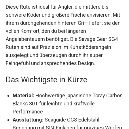
Diese Rute ist ideal für Angler, die mittlere bis
schwere Köder und größere Fische anvisieren.
Mit ihrem durchgehenden hinteren Griff liefert
sie den vollen Komfort, den du bei längeren
Angelabenteuern benötigst. Die Savage Gear SG4
Ruten sind auf Präzision im Kunstköderangeln
ausgelegt und überzeugen durch ihr super
Feingefühl und ansprechendes Design.
Das Wichtigste in Kürze
Material:
Hochwertige japanische Toray
Carbon Blanks 30T für leichte und kraftvolle
Performance
Ausstattung:
Seaguide CCS Edelstahl-
Beringung mit SIN-Einlagen für präzises