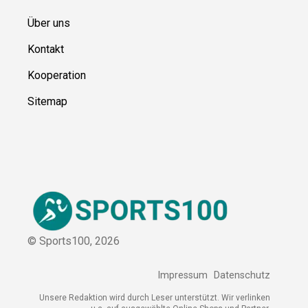
Über uns
Kontakt
Kooperation
Sitemap
© Sports100,
2026
Impressum
Datenschutz
Unsere Redaktion wird durch Leser unterstützt. Wir verlinken