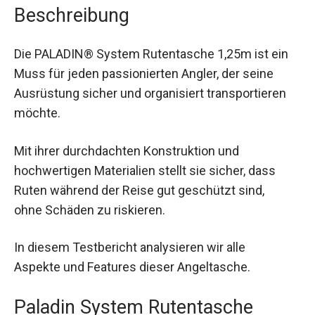
Beschreibung
Die PALADIN® System Rutentasche 1,25m ist ein
Muss für jeden passionierten Angler, der seine
Ausrüstung sicher und organisiert transportieren
möchte.
Mit ihrer durchdachten Konstruktion und
hochwertigen Materialien stellt sie sicher, dass
Ruten während der Reise gut geschützt sind,
ohne Schäden zu riskieren.
In diesem Testbericht analysieren wir alle
Aspekte und Features dieser Angeltasche.
Paladin System Rutentasche