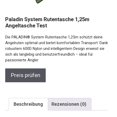
Paladin System Rutentasche 1,25m
Angeltasche Test
Die PALADIN® System Rutentasche 1,25m schützt deine
Angelruten optimal und bietet komfortablen Transport. Dank
robustem 600D Nylon und intelligentem Design erweist sie
sich als langlebig und benutzerfreundlich – ideal für
passionierte Angler.
Preis prüfen
Beschreibung
Rezensionen (0)