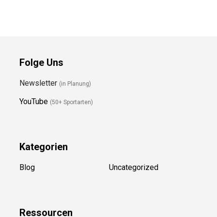
Folge Uns
Newsletter
(in Planung)
YouTube
(50+ Sportarten)
Kategorien
Blog
Uncategorized
Ressource
n