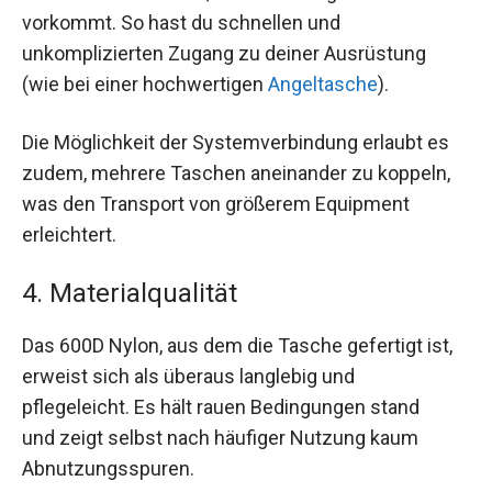
vorkommt. So hast du schnellen und
unkomplizierten Zugang zu deiner Ausrüstung
(wie bei einer hochwertigen
Angeltasche
).
Die Möglichkeit der Systemverbindung erlaubt es
zudem, mehrere Taschen aneinander zu koppeln,
was den Transport von größerem Equipment
erleichtert.
4. Materialqualität
Das 600D Nylon, aus dem die Tasche gefertigt ist,
erweist sich als überaus langlebig und
pflegeleicht. Es hält rauen Bedingungen stand
und zeigt selbst nach häufiger Nutzung kaum
Abnutzungsspuren.