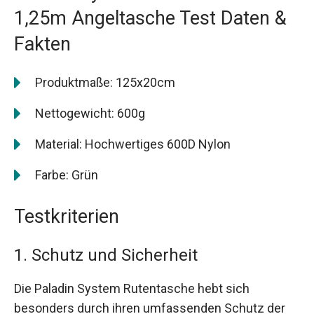
1,25m Angeltasche Test Daten &
Fakten
Produktmaße: 125x20cm
Nettogewicht: 600g
Material: Hochwertiges 600D Nylon
Farbe: Grün
Testkriterien
1. Schutz und Sicherheit
Die Paladin System Rutentasche hebt sich
besonders durch ihren umfassenden Schutz der