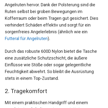
Angelruten hervor. Dank der Polsterung sind die
Ruten selbst bei groben Bewegungen im
Kofferraum oder beim Tragen gut gesichert. Dies
verhindert Schäden effektiv und sorgt für ein
sorgenfreies Angelerlebnis (ähnlich wie ein
Futteral für Angelruten
).
Durch das robuste 600D Nylon bietet die Tasche
eine zusätzliche Schutzschicht, die äußere
Einflüsse wie Stöße oder sogar gelegentliche
Feuchtigkeit abwehrt. So bleibt die Ausrüstung
stets in einem Top-Zustand.
2. Tragekomfort
Mit einem praktischen Handgriff und einem