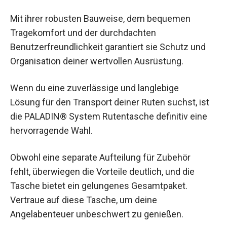
Mit ihrer robusten Bauweise, dem bequemen
Tragekomfort und der durchdachten
Benutzerfreundlichkeit garantiert sie Schutz und
Organisation deiner wertvollen Ausrüstung.
Wenn du eine zuverlässige und langlebige
Lösung für den Transport deiner Ruten suchst, ist
die PALADIN® System Rutentasche definitiv eine
hervorragende Wahl.
Obwohl eine separate Aufteilung für Zubehör
fehlt, überwiegen die Vorteile deutlich, und die
Tasche bietet ein gelungenes Gesamtpaket.
Vertraue auf diese Tasche, um deine
Angelabenteuer unbeschwert zu genießen.