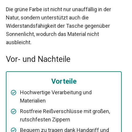
Die grüne Farbe ist nicht nur unauffällig in der
Natur, sondern unterstützt auch die
Widerstandsfähigkeit der Tasche gegenüber
Sonnenlicht, wodurch das Material nicht
ausbleicht.
Vor- und Nachteile
Vorteile
Hochwertige Verarbeitung und
Materialien
Rostfreie Reißverschlüsse mit großen,
rutschfesten Zippern
Bequem zu tragen dank Handgriff und