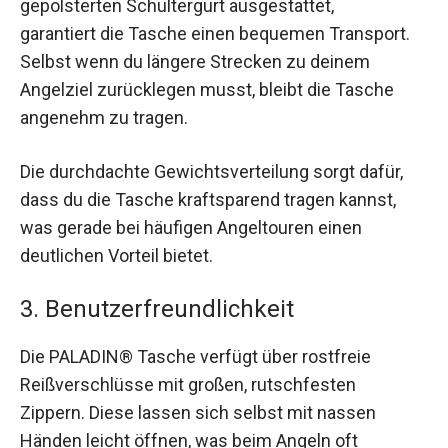
gepolsterten Schultergurt ausgestattet,
garantiert die Tasche einen bequemen Transport.
Selbst wenn du längere Strecken zu deinem
Angelziel zurücklegen musst, bleibt die Tasche
angenehm zu tragen.
Die durchdachte Gewichtsverteilung sorgt dafür,
dass du die Tasche kraftsparend tragen kannst,
was gerade bei häufigen Angeltouren einen
deutlichen Vorteil bietet.
3. Benutzerfreundlichkeit
Die PALADIN® Tasche verfügt über rostfreie
Reißverschlüsse mit großen, rutschfesten
Zippern. Diese lassen sich selbst mit nassen
Händen leicht öffnen, was beim Angeln oft