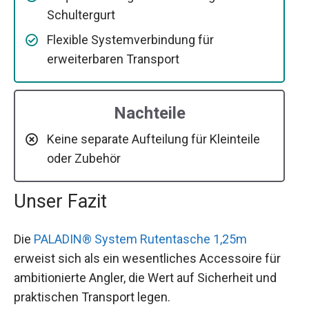
Schultergurt
Flexible Systemverbindung für
erweiterbaren Transport
Nachteile
Keine separate Aufteilung für Kleinteile
oder Zubehör
Unser Fazit
Die
PALADIN® System Rutentasche 1,25m
erweist sich als ein wesentliches Accessoire für
ambitionierte Angler, die Wert auf Sicherheit und
praktischen Transport legen.