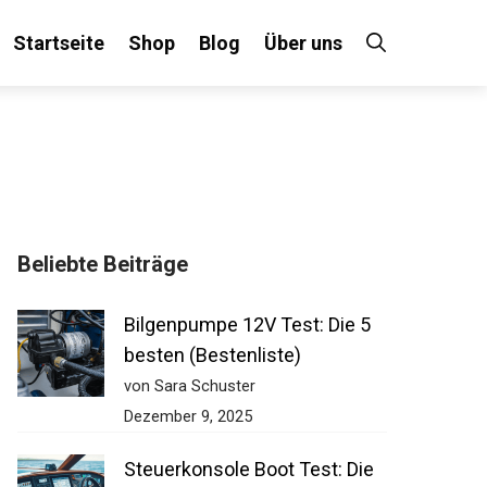
Startseite
Shop
Blog
Über uns
Beliebte Beiträge
Bilgenpumpe 12V Test: Die 5
besten (Bestenliste)
von Sara Schuster
Dezember 9, 2025
Steuerkonsole Boot Test: Die