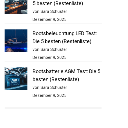
5 besten (Bestenliste)
von Sara Schuster
Dezember 9, 2025
Bootsbeleuchtung LED Test:
Die 5 besten (Bestenliste)
von Sara Schuster
Dezember 9, 2025
Bootsbatterie AGM Test: Die 5
besten (Bestenliste)
von Sara Schuster
Dezember 9, 2025