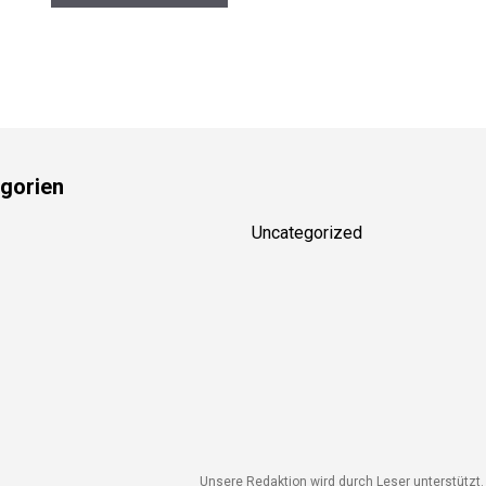
gorien
Uncategorized
Unsere Redaktion wird durch Leser unterstützt. W