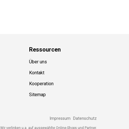
Ressource
n
Über uns
Kontakt
Kooperation
Sitemap
Impressum
Datenschutz
ir verlinken u.a. auf ausgewählte Online-Shops und Partner,