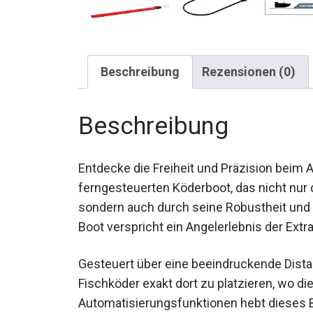
Beschreibung
Rezensionen (0)
Beschreibung
Entdecke die Freiheit und Präzision beim 
ferngesteuerten Köderboot, das nicht nur
sondern auch durch seine Robustheit und 
dieses Boot verspricht ein Angelerlebnis d
Gesteuert über eine beeindruckende Distan
Fischköder exakt dort zu platzieren, wo di
Automatisierungsfunktionen hebt dieses B