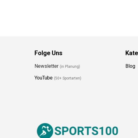
Folge Uns
Kate
Newsletter
Blog
(in Planung)
YouTube
(50+ Sportarten)