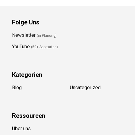
Folge Uns
Newsletter
(in Planung)
YouTube
(50+ Sportarten)
Kategorien
Blog
Uncategorized
Ressource
n