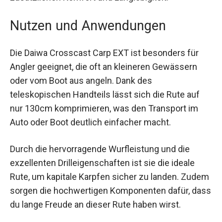
bieten zusätzlichen Komfort und Langlebigkeit.
Nutzen und Anwendungen
Die Daiwa Crosscast Carp EXT ist besonders für
Angler geeignet, die oft an kleineren Gewässern
oder vom Boot aus angeln. Dank des
teleskopischen Handteils lässt sich die Rute auf
nur 130cm komprimieren, was den Transport im
Auto oder Boot deutlich einfacher macht.
Durch die hervorragende Wurfleistung und die
exzellenten Drilleigenschaften ist sie die ideale
Rute, um kapitale Karpfen sicher zu landen.
Zudem sorgen die hochwertigen Komponenten
dafür, dass du lange Freude an dieser Rute haben