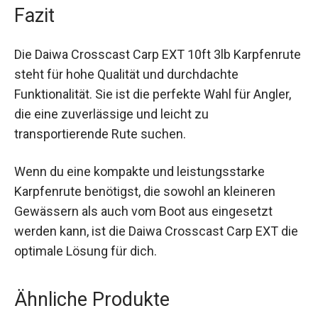
wirst.
Fazit
Die Daiwa Crosscast Carp EXT 10ft 3lb
Karpfenrute steht für hohe Qualität und
durchdachte Funktionalität. Sie ist die perfekte
Wahl für Angler, die eine zuverlässige und leicht
zu transportierende Rute suchen.
Wenn du eine kompakte und leistungsstarke
Karpfenrute benötigst, die sowohl an kleineren
Gewässern als auch vom Boot aus eingesetzt
werden kann, ist die Daiwa Crosscast Carp EXT
die optimale Lösung für dich.