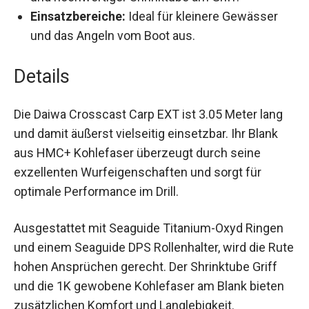
Griff.
Einsatzbereiche:
Ideal für kleinere Gewässer
und das Angeln vom Boot aus.
Details
Die Daiwa Crosscast Carp EXT ist 3.05 Meter lang
und damit äußerst vielseitig einsetzbar. Ihr Blank
aus HMC+ Kohlefaser überzeugt durch seine
exzellenten Wurfeigenschaften und sorgt für
optimale Performance im Drill.
Ausgestattet mit Seaguide Titanium-Oxyd Ringen
und einem Seaguide DPS Rollenhalter, wird die
Rute hohen Ansprüchen gerecht. Der Shrinktube
Griff und die 1K gewobene Kohlefaser am Blank