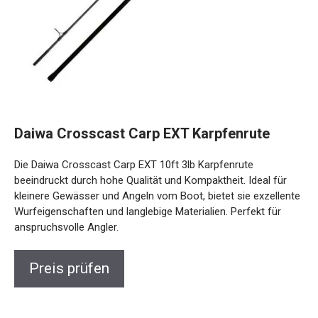
Daiwa Crosscast Carp EXT Karpfenrute
Die Daiwa Crosscast Carp EXT 10ft 3lb Karpfenrute
beeindruckt durch hohe Qualität und Kompaktheit. Ideal für
kleinere Gewässer und Angeln vom Boot, bietet sie
exzellente Wurfeigenschaften und langlebige Materialien.
Perfekt für anspruchsvolle Angler.
Preis prüfen