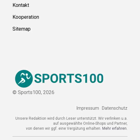
Über uns
Kontakt
Kooperation
Sitemap
© Sports100,
2026
Impressum
Datenschutz
Unsere Redaktion wird durch Leser unterstützt. Wir verlinken
u.a. auf ausgewählte Online-Shops und Partner,
von denen wir ggf. eine Vergütung erhalten.
Mehr erfahren.