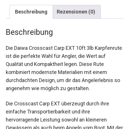
Beschreibung
Rezensionen (0)
Beschreibung
Die Daiwa Crosscast Carp EXT 10ft 3lb
Karpfenrute ist die perfekte Wahl für Angler, die
Wert auf Qualität und Kompaktheit legen. Diese
Rute kombiniert modernste Materialien mit einem
durchdachten Design, um dir das Angelerlebnis
so angenehm wie möglich zu gestalten.
Die Crosscast Carp EXT überzeugt durch ihre
einfache Transportierbarkeit und ihre
hervorragende Leistung sowohl an kleineren
Gewässern als auch beim Angeln vom Boot. Mit