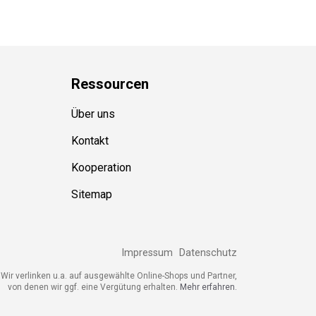
Ressource
n
Über uns
Kontakt
Kooperation
Sitemap
Impressum
Datenschutz
ir verlinken u.a. auf ausgewählte Online-Shops und Partner,
von denen wir ggf. eine Vergütung erhalten.
Mehr erfahren.