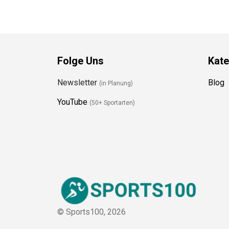
Folge Uns
Kate
Newsletter
Blog
(in Planung)
YouTube
(50+ Sportarten)
© Sports100,
2026