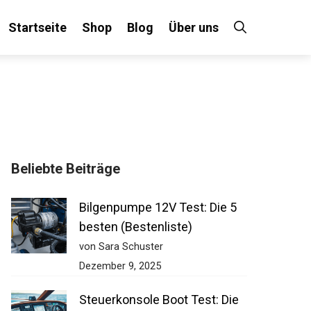
Startseite
Shop
Blog
Über uns
Beliebte Beiträge
Bilgenpumpe 12V Test: Die 5
besten (Bestenliste)
von Sara Schuster
Dezember 9, 2025
Steuerkonsole Boot Test: Die