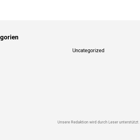
gorien
Uncategorized
Unsere Redaktion wird durch Leser unterstützt. W