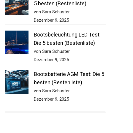
5 besten (Bestenliste)
von Sara Schuster
Dezember 9, 2025
Bootsbeleuchtung LED Test:
Die 5 besten (Bestenliste)
von Sara Schuster
Dezember 9, 2025
Bootsbatterie AGM Test: Die 5
besten (Bestenliste)
von Sara Schuster
Dezember 9, 2025