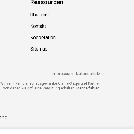
Ressource
n
Über uns
Kontakt
Kooperation
Sitemap
Impressum
Datenschutz
ir verlinken u.a. auf ausgewählte Online-Shops und Partner,
von denen wir ggf. eine Vergütung erhalten.
Mehr erfahren.
and