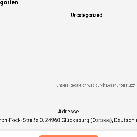
gorien
Uncategorized
Unsere Redaktion wird durch Leser unterstützt. W
Adresse
ch-Fock-Straße 3, 24960 Glücksburg (Ostsee), Deutschl