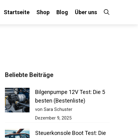
Startseite
Shop
Blog
Über uns
Beliebte Beiträge
Bilgenpumpe 12V Test: Die 5
besten (Bestenliste)
von Sara Schuster
Dezember 9, 2025
Steuerkonsole Boot Test: Die