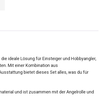
die ideale Lösung für Einsteiger und
obieren möchten. Mit einer Kombination aus
usstattung bietet dieses Set alles, was du für
aterial und ist zusammen mit der Angelrolle und