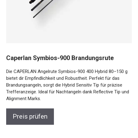
Caperlan Symbios-900 Brandungsrute
Die CAPERLAN Angelrute Symbios-900 400 Hybrid 80–150
g bietet dir Empfindlichkeit und Robustheit. Perfekt für das
Brandungsangeln, sorgt die Hybrid Sensitiv Tip für präzise
Trefferanzeige. Ideal für Nachtangeln dank Reflective Tip
und Alignment Marks.
Preis prüfen