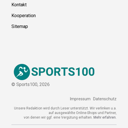
Kontakt
Kooperation
Sitemap
© Sports100,
2026
Impressum
Datenschutz
Unsere Redaktion wird durch Leser unterstützt. Wir verlinken
u.a. auf ausgewählte Online-Shops und Partner,
von denen wir ggf. eine Vergütung erhalten.
Mehr erfahren.