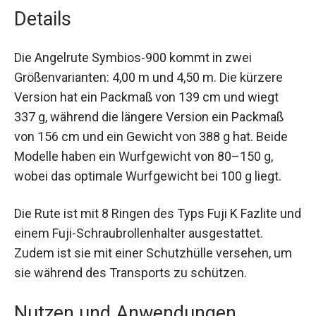
Details
Die Angelrute Symbios-900 kommt in zwei
Größenvarianten: 4,00 m und 4,50 m. Die kürzere
Version hat ein Packmaß von 139 cm und wiegt
337 g, während die längere Version ein Packmaß
von 156 cm und ein Gewicht von 388 g hat. Beide
Modelle haben ein Wurfgewicht von 80–150 g,
wobei das optimale Wurfgewicht bei 100 g liegt.
Die Rute ist mit 8 Ringen des Typs Fuji K Fazlite
und einem Fuji-Schraubrollenhalter ausgestattet.
Zudem ist sie mit einer Schutzhülle versehen,
um sie während des Transports zu schützen.
Nutzen und Anwendungen