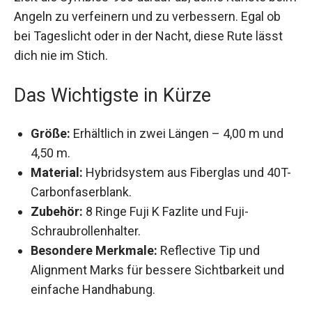
Künste beim Angeln zu verfeinern und zu
verbessern. Egal ob bei Tageslicht oder in der
Nacht, diese Rute lässt dich nie im Stich.
Das Wichtigste in Kürze
Größe:
Erhältlich in zwei Längen – 4,00 m und
4,50 m.
Material:
Hybridsystem aus Fiberglas und
40T-Carbonfaserblank.
Zubehör:
8 Ringe Fuji K Fazlite und Fuji-
Schraubrollenhalter.
Besondere Merkmale:
Reflective Tip und
Alignment Marks für bessere Sichtbarkeit und
einfache Handhabung.