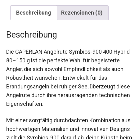
Beschreibung
Rezensionen (0)
Beschreibung
Die CAPERLAN Angelrute Symbios-900 400
Hybrid 80–150 g ist die perfekte Wahl für
begeisterte Angler, die sich sowohl
Empfindlichkeit als auch Robustheit wünschen.
Entwickelt für das Brandungsangeln bei ruhiger
See, überzeugt diese Angelrute durch ihre
herausragenden technischen Eigenschaften.
Mit einer sorgfältig durchdachten Kombination
aus hochwertigen Materialien und innovativen
Designs zielt die Symbios-900 darauf ab, deine