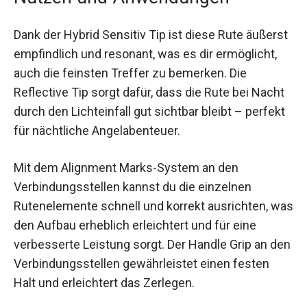
Dank der Hybrid Sensitiv Tip ist diese Rute
äußerst empfindlich und resonant, was es dir
ermöglicht, auch die feinsten Treffer zu
bemerken. Die Reflective Tip sorgt dafür, dass die
Rute bei Nacht durch den Lichteinfall gut sichtbar
bleibt – perfekt für nächtliche Angelabenteuer.
Mit dem Alignment Marks-System an den
Verbindungsstellen kannst du die einzelnen
Rutenelemente schnell und korrekt ausrichten,
was den Aufbau erheblich erleichtert und für eine
verbesserte Leistung sorgt. Der Handle Grip an
den Verbindungsstellen gewährleistet einen
festen Halt und erleichtert das Zerlegen.