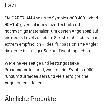
Fazit
Die CAPERLAN Angelrute Symbios-900 400
Hybrid 80–150 g vereint innovative Technik und
hochwertige Materialien, um deinen Angelspaß
auf ein neues Level zu heben. Sie ist leicht,
robust und extrem empfindlich – ideal für
passionierte Angler, die gerne bei ruhiger See auf
Fischfang gehen.
Wer eine vielseitige und leistungsstarke
Brandungsrute sucht, wird mit der Symbios-900
rundum zufrieden sein und viele erfolgreiche
Angeltouren erleben.
Ähnliche Produkte