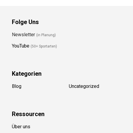
Folge Uns
Newsletter
(in Planung)
YouTube
(50+ Sportarten)
Kategorien
Blog
Uncategorized
Ressource
n
Über uns