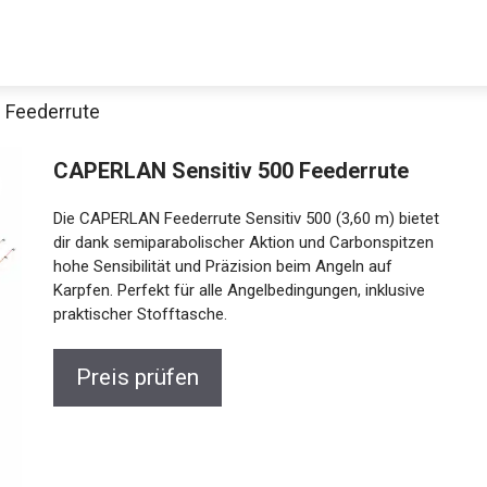
 Feederrute
CAPERLAN Sensitiv 500 Feederrute
Die CAPERLAN Feederrute Sensitiv 500 (3,60 m) bietet
dir dank semiparabolischer Aktion und Carbonspitzen
hohe Sensibilität und Präzision beim Angeln auf
Karpfen. Perfekt für alle Angelbedingungen, inklusive
praktischer Stofftasche.
Preis prüfen