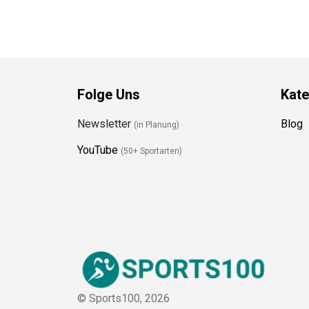
Folge Uns
Kate
Newsletter
Blog
(in Planung)
YouTube
(50+ Sportarten)
© Sports100,
2026