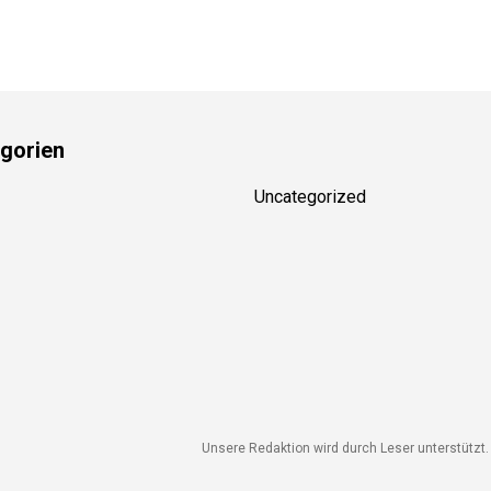
gorien
Uncategorized
Unsere Redaktion wird durch Leser unterstützt. 