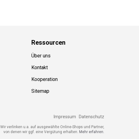
Ressource
n
Über uns
Kontakt
Kooperation
Sitemap
Impressum
Datenschutz
Wir verlinken u.a. auf ausgewählte Online-Shops und Partner,
von denen wir ggf. eine Vergütung erhalten.
Mehr erfahren.