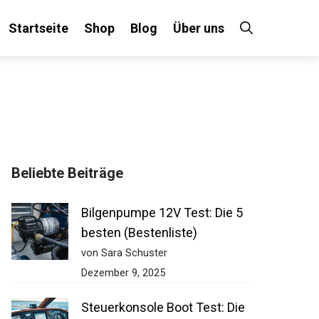
Startseite
Shop
Blog
Über uns
Beliebte Beiträge
Bilgenpumpe 12V Test: Die 5
besten (Bestenliste)
von Sara Schuster
Dezember 9, 2025
Steuerkonsole Boot Test: Die