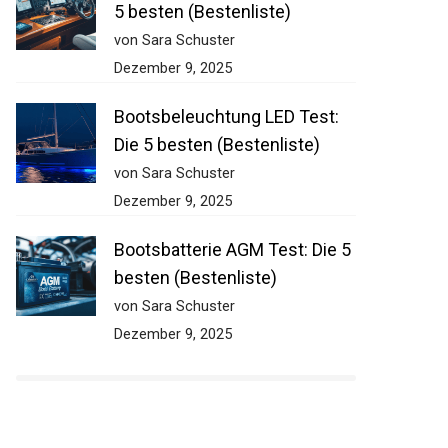
5 besten (Bestenliste)
von Sara Schuster
Dezember 9, 2025
Bootsbeleuchtung LED Test:
Die 5 besten (Bestenliste)
von Sara Schuster
Dezember 9, 2025
Bootsbatterie AGM Test: Die 5
besten (Bestenliste)
von Sara Schuster
Dezember 9, 2025