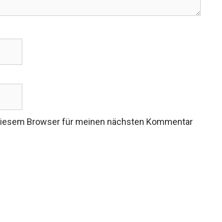
 diesem Browser für meinen nächsten Kommentar