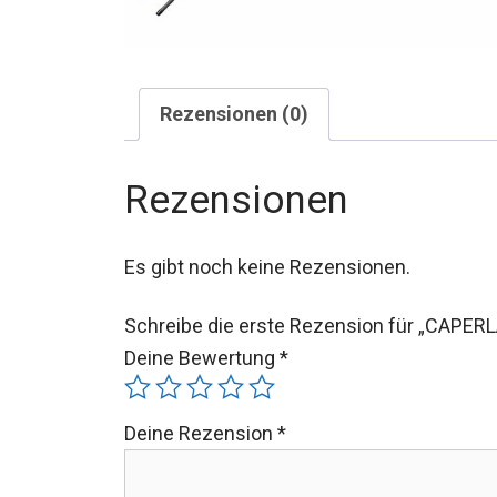
Rezensionen (0)
Rezensionen
Es gibt noch keine Rezensionen.
Schreibe die erste Rezension für „CAPERL
Deine Bewertung
*
Deine Rezension
*