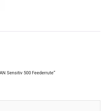
AN Sensitiv 500 Feederrute“