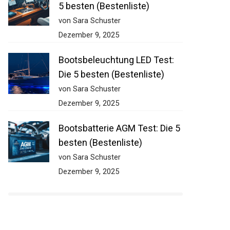
5 besten (Bestenliste)
von Sara Schuster
Dezember 9, 2025
Bootsbeleuchtung LED Test:
Die 5 besten (Bestenliste)
von Sara Schuster
Dezember 9, 2025
Bootsbatterie AGM Test: Die 5
besten (Bestenliste)
von Sara Schuster
Dezember 9, 2025