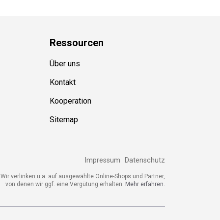
Ressource
n
Über uns
Kontakt
Kooperation
Sitemap
Impressum
Datenschutz
Wir verlinken u.a. auf ausgewählte Online-Shops und Partner,
von denen wir ggf. eine Vergütung erhalten.
Mehr erfahren.