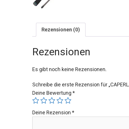
Rezensionen (0)
Rezensionen
Es gibt noch keine Rezensionen.
Schreibe die erste Rezension für „CAPERL
Deine Bewertung
*
Deine Rezension
*