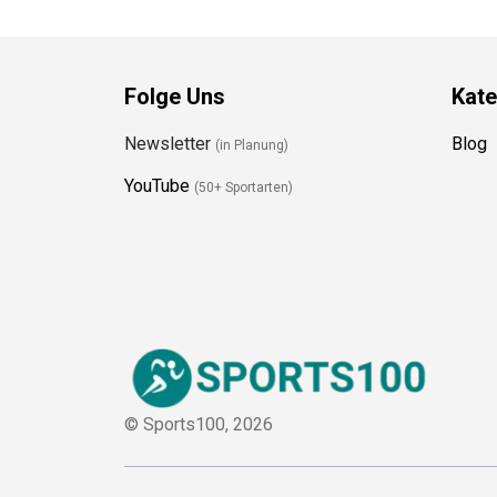
Folge Uns
Kate
Newsletter
Blog
(in Planung)
YouTube
(50+ Sportarten)
© Sports100,
2026