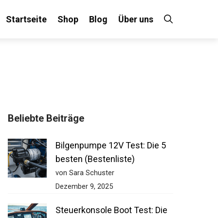
Startseite
Shop
Blog
Über uns
Beliebte Beiträge
Bilgenpumpe 12V Test: Die 5
besten (Bestenliste)
von Sara Schuster
Dezember 9, 2025
Steuerkonsole Boot Test: Die