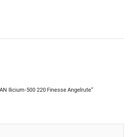
AN Ilicium-500 220 Finesse Angelrute“