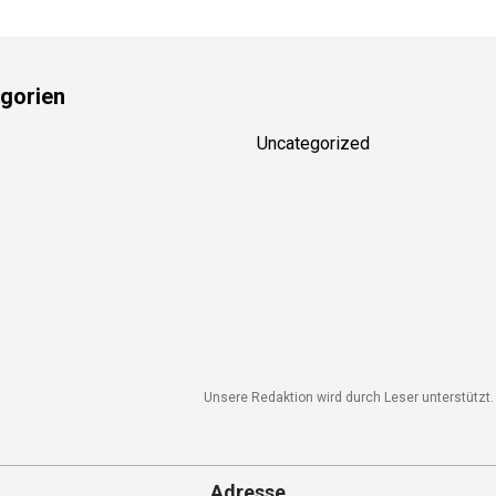
gorien
Uncategorized
Unsere Redaktion wird durch Leser unterstützt. 
Adresse