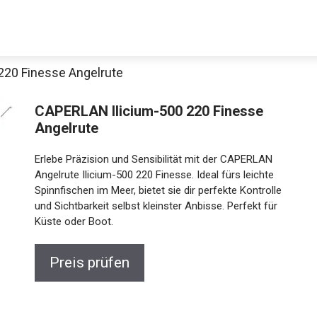
220 Finesse Angelrute
CAPERLAN Ilicium-500 220 Finesse
Angelrute
Erlebe Präzision und Sensibilität mit der CAPERLAN
Angelrute Ilicium-500 220 Finesse. Ideal fürs leichte
Spinnfischen im Meer, bietet sie dir perfekte Kontrolle
und Sichtbarkeit selbst kleinster Anbisse. Perfekt für
Küste oder Boot.
Preis prüfen