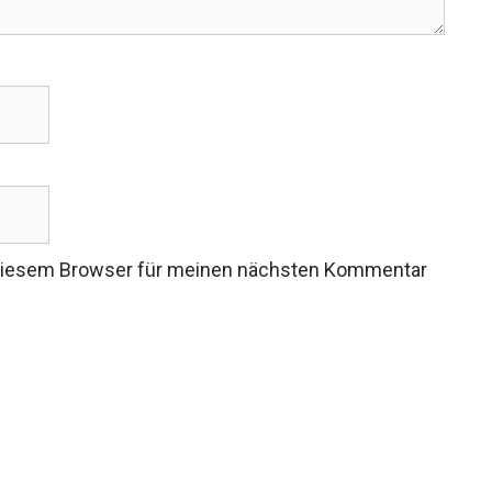
 diesem Browser für meinen nächsten Kommentar