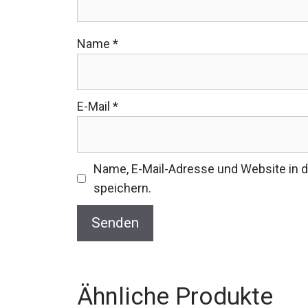
Name
*
E-Mail
*
Name, E-Mail-Adresse und Website in
speichern.
Ähnliche Produkte