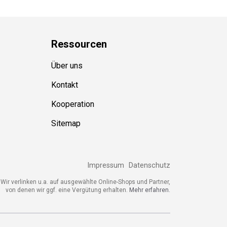
Ressource
n
Über uns
Kontakt
Kooperation
Sitemap
Impressum
Datenschutz
Wir verlinken u.a. auf ausgewählte Online-Shops und Partner,
von denen wir ggf. eine Vergütung erhalten.
Mehr erfahren.