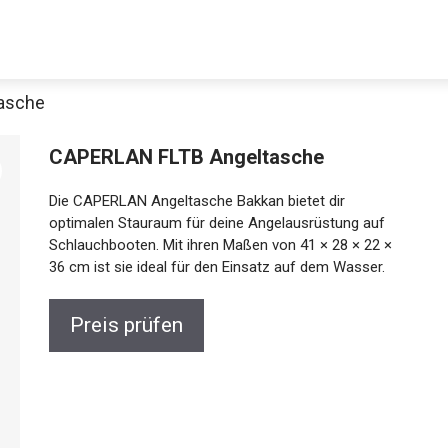
asche
CAPERLAN FLTB Angeltasche
Die CAPERLAN Angeltasche Bakkan bietet dir
optimalen Stauraum für deine Angelausrüstung auf
Schlauchbooten. Mit ihren Maßen von 41 × 28 × 22 ×
36 cm ist sie ideal für den Einsatz auf dem Wasser.
Preis prüfen