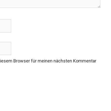
 diesem Browser für meinen nächsten Kommentar