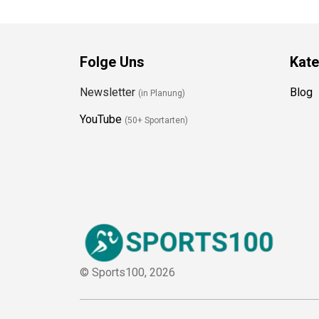
Folge Uns
Kate
Newsletter
Blog
(in Planung)
YouTube
(50+ Sportarten)
© Sports100,
2026