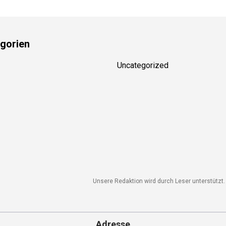
gorien
Uncategorized
Unsere Redaktion wird durch Leser unterstützt. 
Adresse