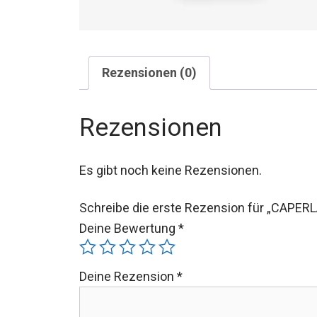
Rezensionen (0)
Rezensionen
Es gibt noch keine Rezensionen.
Schreibe die erste Rezension für „CAPER
Deine Bewertung
*
Deine Rezension
*