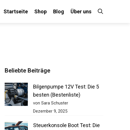
Startseite
Shop
Blog
Über uns
Beliebte Beiträge
Bilgenpumpe 12V Test: Die 5
besten (Bestenliste)
von Sara Schuster
Dezember 9, 2025
Steuerkonsole Boot Test: Die