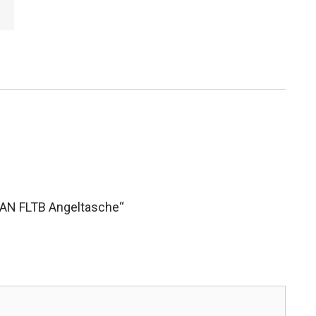
LAN FLTB Angeltasche“