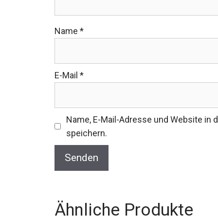
Name
*
E-Mail
*
Name, E-Mail-Adresse und Website in
speichern.
Ähnliche Produkte