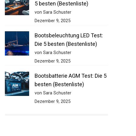
5 besten (Bestenliste)
von Sara Schuster
Dezember 9, 2025
Bootsbeleuchtung LED Test:
Die 5 besten (Bestenliste)
von Sara Schuster
Dezember 9, 2025
Bootsbatterie AGM Test: Die 5
besten (Bestenliste)
von Sara Schuster
Dezember 9, 2025