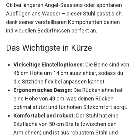
Ob bei längeren Angel-Sessions oder spontanen
Ausflügen ans Wasser – dieser Stuhl passt sich
dank seiner verstellbaren Komponenten deinen
individuellen Bedürfnissen perfekt an.
Das Wichtigste in Kürze
Vielseitige Einstelloptionen:
Die Beine sind
von 46 cm Höhe um 14 cm ausziehbar,
sodass du die Sitzhöhe flexibel anpassen
kannst.
Ergonomisches Design:
Die Rückenlehne hat
eine Höhe von 49 cm, was deinen Rücken
optimal stützt und für hohen Sitzkomfort
sorgt.
Komfortabel und robust:
Der Stuhl hat eine