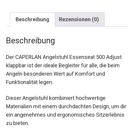
Beschreibung
Rezensionen (0)
Beschreibung
Der CAPERLAN Angelstuhl Essenseat 500 Adjust
klappbar ist der ideale Begleiter für alle, die beim
Angeln besonderen Wert auf Komfort und
Funktionalität legen.
Dieser Angelstuhl kombiniert hochwertige
Materialien mit einem durchdachten Design, um
dir ein angenehmes und ergonomisches
Sitzerlebnis zu bieten.