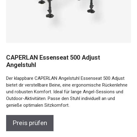
CAPERLAN Essenseat 500 Adjust
Angelstuhl
Der klappbare CAPERLAN Angelstuhl Essenseat 500 Adjust
bietet dir verstellbare Beine, eine ergonomische
Rückenlehne und robusten Komfort. Ideal für lange Angel-
Sessions und Outdoor-Aktivitäten. Passe den Stuhl
individuell an und genieße optimalen Sitzkomfort.
Preis prüfen