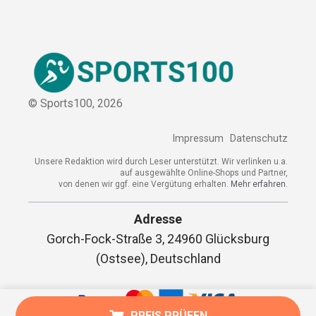
Sitemap
© Sports100,
2026
Impressum
Datenschutz
Unsere Redaktion wird durch Leser unterstützt. Wir verlinken
u.a. auf ausgewählte Online-Shops und Partner,
von denen wir ggf. eine Vergütung erhalten.
Mehr erfahren.
Adresse
Gorch-Fock-Straße 3, 24960 Glücksburg
PREIS PRÜFEN