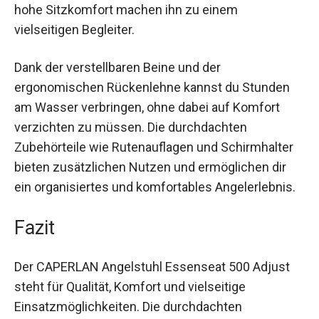
auch für andere Outdoor-Aktivitäten wie Camping
oder Grillabende am See. Seine Robustheit und
der hohe Sitzkomfort machen ihn zu einem
vielseitigen Begleiter.
Dank der verstellbaren Beine und der
ergonomischen Rückenlehne kannst du Stunden
am Wasser verbringen, ohne dabei auf Komfort
verzichten zu müssen. Die durchdachten
Zubehörteile wie Rutenauflagen und Schirmhalter
bieten zusätzlichen Nutzen und ermöglichen dir
ein organisiertes und komfortables
Angelerlebnis.
Fazit