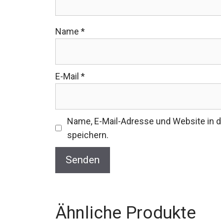
Name
*
E-Mail
*
Name, E-Mail-Adresse und Website in
speichern.
Ähnliche Produkte