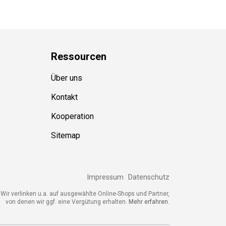
Ressource
n
Über uns
Kontakt
Kooperation
Sitemap
Impressum
Datenschutz
Wir verlinken u.a. auf ausgewählte Online-Shops und Partner,
von denen wir ggf. eine Vergütung erhalten.
Mehr erfahren.