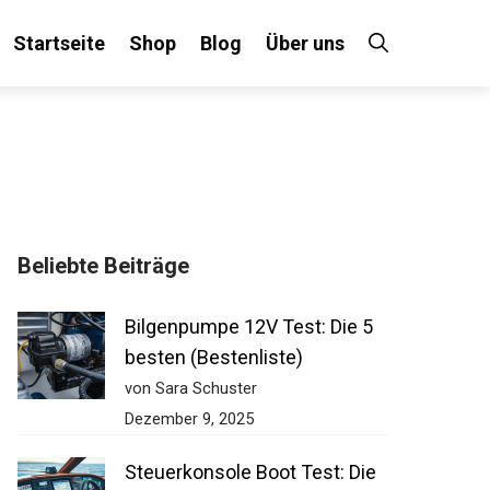
Startseite
Shop
Blog
Über uns
Beliebte Beiträge
Bilgenpumpe 12V Test: Die 5
besten (Bestenliste)
von Sara Schuster
Dezember 9, 2025
Steuerkonsole Boot Test: Die