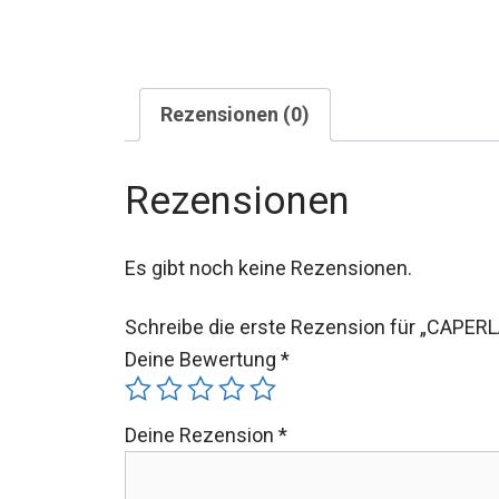
Rezensionen (0)
Rezensionen
Es gibt noch keine Rezensionen.
Schreibe die erste Rezension für „CAPER
Deine Bewertung
*
Deine Rezension
*