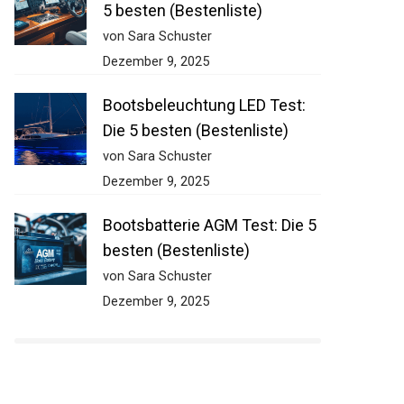
5 besten (Bestenliste)
von Sara Schuster
Dezember 9, 2025
Bootsbeleuchtung LED Test:
Die 5 besten (Bestenliste)
von Sara Schuster
Dezember 9, 2025
Bootsbatterie AGM Test: Die 5
besten (Bestenliste)
von Sara Schuster
Dezember 9, 2025