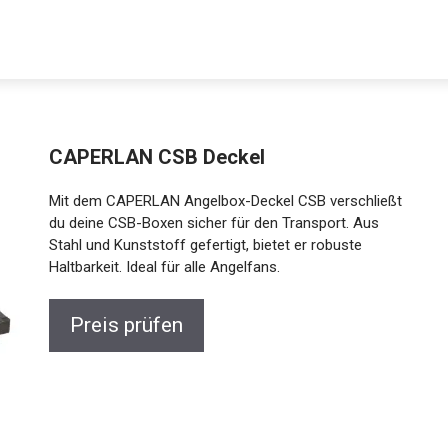
CAPERLAN CSB Deckel
Mit dem CAPERLAN Angelbox-Deckel CSB verschließt
du deine CSB-Boxen sicher für den Transport. Aus
Stahl und Kunststoff gefertigt, bietet er robuste
Haltbarkeit. Ideal für alle Angelfans.
Preis prüfen