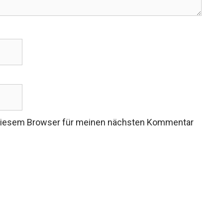
 diesem Browser für meinen nächsten Kommentar