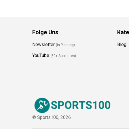
Folge Uns
Kate
Newsletter
Blog
(in Planung)
YouTube
(50+ Sportarten)
© Sports100,
2026