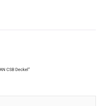
LAN CSB Deckel“