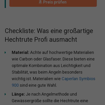
Preis prüfen
Checkliste: Was eine großartige
Hechtrute Profi ausmacht
Material:
Achte auf hochwertige Materialien
wie Carbon oder Glasfaser. Diese bieten eine
optimale Kombination aus Leichtigkeit und
Stabilität, was beim Angeln besonders
wichtig ist. Materialien wie
Caperlan Symbios
900
sind eine gute Wahl.
Länge:
Je nach Angelmethode und
Gewässergröße sollte die Hechtrute eine