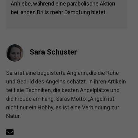
Anhiebe, während eine parabolische Aktion
bei langen Drills mehr Dämpfung bietet.
Sara Schuster
Sara ist eine begeisterte Anglerin, die die Ruhe
und Geduld des Angelns schätzt. In ihren Artikeln
teilt sie Techniken, die besten Angelplätze und
die Freude am Fang. Saras Motto: „Angeln ist
nicht nur ein Hobby, es ist eine Verbindung zur
Natur.“