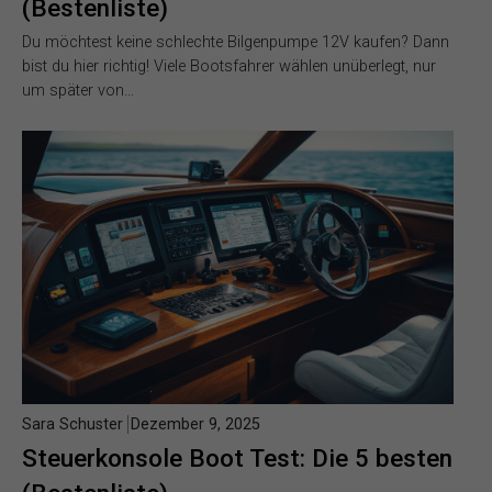
(Bestenliste)
Du möchtest keine schlechte Bilgenpumpe 12V kaufen? Dann
bist du hier richtig! Viele Bootsfahrer wählen unüberlegt, nur
um später von…
Sara Schuster
Dezember 9, 2025
Steuerkonsole Boot Test: Die 5 besten