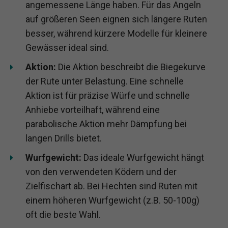
angemessene Länge haben. Für das Angeln
auf größeren Seen eignen sich längere Ruten
besser, während kürzere Modelle für kleinere
Gewässer ideal sind.
Aktion:
Die Aktion beschreibt die Biegekurve
der Rute unter Belastung. Eine schnelle
Aktion ist für präzise Würfe und schnelle
Anhiebe vorteilhaft, während eine
parabolische Aktion mehr Dämpfung bei
langen Drills bietet.
Wurfgewicht:
Das ideale Wurfgewicht hängt
von den verwendeten Ködern und der
Zielfischart ab. Bei Hechten sind Ruten mit
einem höheren Wurfgewicht (z.B. 50-100g)
oft die beste Wahl.