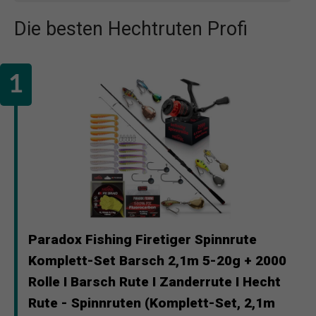
Die besten Hechtruten Profi
Paradox Fishing Firetiger Spinnrute
Komplett-Set Barsch 2,1m 5-20g + 2000
Rolle I Barsch Rute I Zanderrute I Hecht
Rute - Spinnruten (Komplett-Set, 2,1m