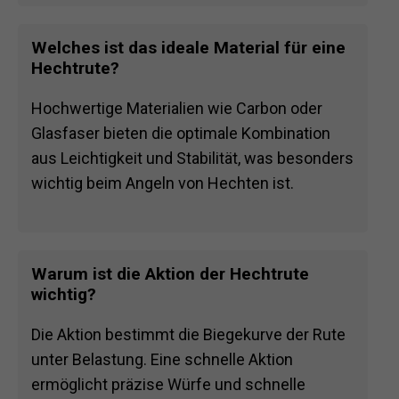
Welches ist das ideale Material für eine
Hechtrute?
Hochwertige Materialien wie Carbon oder
Glasfaser bieten die optimale Kombination
aus Leichtigkeit und Stabilität, was besonders
wichtig beim Angeln von Hechten ist.
Warum ist die Aktion der Hechtrute
wichtig?
Die Aktion bestimmt die Biegekurve der Rute
unter Belastung. Eine schnelle Aktion
ermöglicht präzise Würfe und schnelle