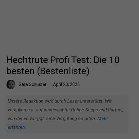
Hechtrute Profi Test: Die 10
besten (Bestenliste)
Sara Schuster
April 23, 2025
Unsere Redaktion wird durch Leser unterstützt. Wir
verlinken u.a. auf ausgewählte Online-Shops und Partner,
von denen wir ggf. eine Vergütung erhalten.
Mehr
erfahren
.