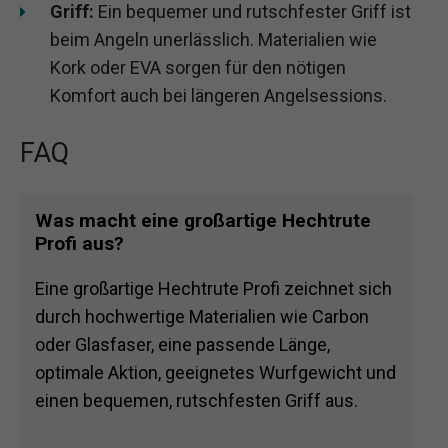
Griff:
Ein bequemer und rutschfester Griff ist
beim Angeln unerlässlich. Materialien wie
Kork oder EVA sorgen für den nötigen
Komfort auch bei längeren Angelsessions.
FAQ
Was macht eine großartige Hechtrute
Profi aus?
Eine großartige Hechtrute Profi zeichnet sich
durch hochwertige Materialien wie Carbon
oder Glasfaser, eine passende Länge,
optimale Aktion, geeignetes Wurfgewicht und
einen bequemen, rutschfesten Griff aus.