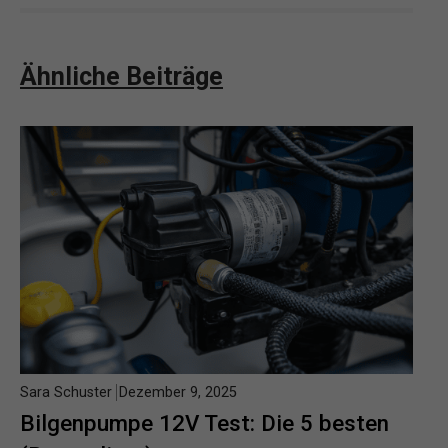
Ähnliche Beiträge
Sara Schuster
Dezember 9, 2025
Bilgenpumpe 12V Test: Die 5 besten