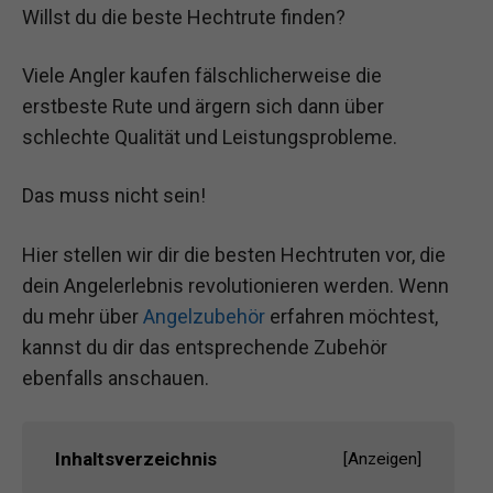
Willst du die beste Hechtrute finden?
Viele Angler kaufen fälschlicherweise die
erstbeste Rute und ärgern sich dann über
schlechte Qualität und Leistungsprobleme.
Das muss nicht sein!
Hier stellen wir dir die besten Hechtruten vor, die
dein Angelerlebnis revolutionieren werden. Wenn
du mehr über
Angelzubehör
erfahren möchtest,
kannst du dir das entsprechende Zubehör
ebenfalls anschauen.
Inhaltsverzeichnis
[
Anzeigen
]