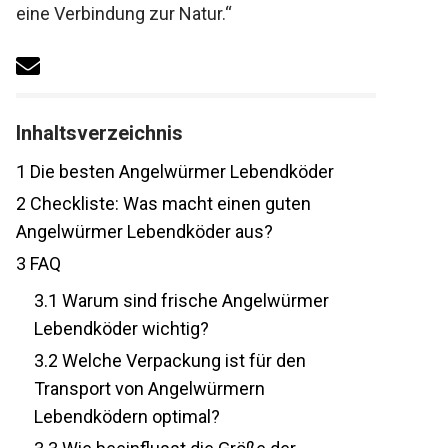
ist eine Verbindung zur Natur.“
Inhaltsverzeichnis
1
Die besten Angelwürmer Lebendköder
2
Checkliste: Was macht einen guten
Angelwürmer Lebendköder aus?
3
FAQ
3.1
Warum sind frische Angelwürmer
Lebendköder wichtig?
3.2
Welche Verpackung ist für den
Transport von Angelwürmern
Lebendködern optimal?