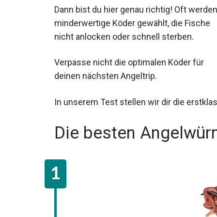
Dann bist du hier genau richtig! Oft werde
minderwertige Köder gewählt, die Fische
nicht anlocken oder schnell sterben.
Verpasse nicht die optimalen Köder für
deinen nächsten Angeltrip.
In unserem Test stellen wir dir die erstkla
Die besten Angelwür