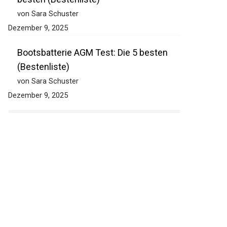
von Sara Schuster
Dezember 9, 2025
Bootsbatterie AGM Test: Die 5 besten
(Bestenliste)
von Sara Schuster
Dezember 9, 2025