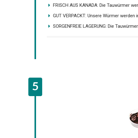
FRISCH AUS KANADA: Die Tauwürmer werde
GUT VERPACKT: Unsere Würmer werden in
SORGENFREIE LAGERUNG: Die Tauwürmer we