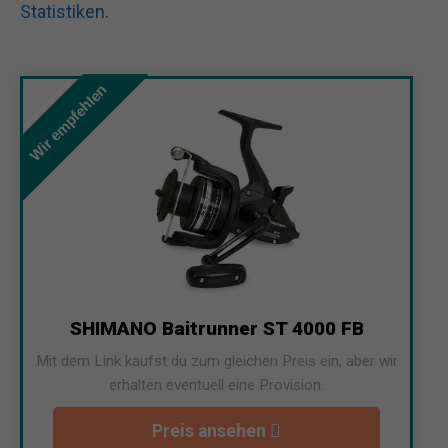
Statistiken
.
Wir empfehlen
SHIMANO Baitrunner ST 4000 FB
Mit dem Link kaufst du zum gleichen Preis ein, aber wir
erhalten eventuell eine Provision.
Preis ansehen