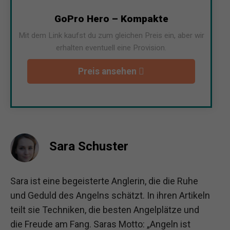
GoPro Hero – Kompakte
Mit dem Link kaufst du zum gleichen Preis ein, aber wir
erhalten eventuell eine Provision.
Preis ansehen
Sara Schuster
Sara ist eine begeisterte Anglerin, die die Ruhe
und Geduld des Angelns schätzt. In ihren Artikeln
teilt sie Techniken, die besten Angelplätze und
die Freude am Fang. Saras Motto: „Angeln ist