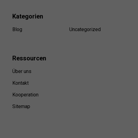
Kategorien
Blog
Uncategorized
Ressource
n
Über uns
Kontakt
Kooperation
Sitemap