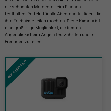
die schönsten Momente beim Fischen
festhalten. Perfekt für alle Abenteuerlustigen, die
ihre Erlebnisse teilen möchten. Diese Kamera ist
eine großartige Möglichkeit, die besten
Augenblicke beim Angeln festzuhalten und mit
Freunden zu teilen.
Wir empfehlen