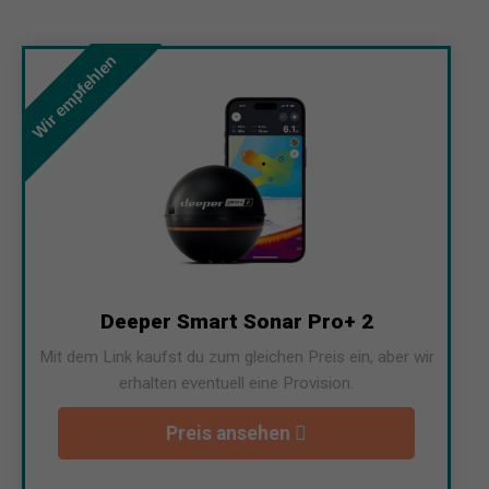
Wir empfehlen
Deeper Smart Sonar Pro+ 2
Mit dem Link kaufst du zum gleichen Preis ein, aber wir
erhalten eventuell eine Provision.
Preis ansehen