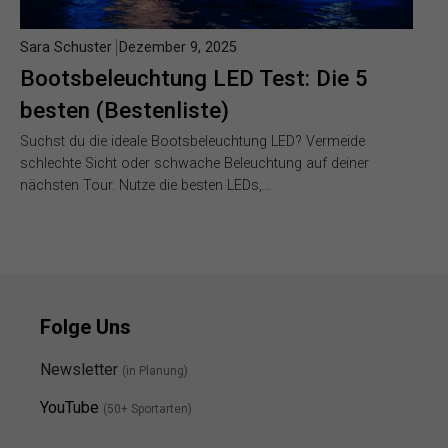
Sara Schuster
Dezember 9, 2025
Bootsbeleuchtung LED Test: Die 5
besten (Bestenliste)
Suchst du die ideale Bootsbeleuchtung LED? Vermeide
schlechte Sicht oder schwache Beleuchtung auf deiner
nächsten Tour. Nutze die besten LEDs,…
Folge Uns
Newsletter
(in Planung)
YouTube
(50+ Sportarten)