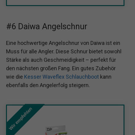
#6 Daiwa Angelschnur
Eine hochwertige Angelschnur von Daiwa ist ein
Muss für alle Angler. Diese Schnur bietet sowohl
Stärke als auch Geschmeidigkeit – perfekt für
den nächsten großen Fang. Ein gutes Zubehör
wie die
Kesser Waveflex Schlauchboot
kann
ebenfalls den Angelerfolg steigern.
Wir empfehlen