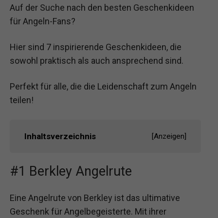
Auf der Suche nach den besten Geschenkideen
für Angeln-Fans?
Hier sind 7 inspirierende Geschenkideen, die
sowohl praktisch als auch ansprechend sind.
Perfekt für alle, die die Leidenschaft zum Angeln
teilen!
Inhaltsverzeichnis
[
Anzeigen
]
#1 Berkley Angelrute
Eine Angelrute von Berkley ist das ultimative
Geschenk für Angelbegeisterte. Mit ihrer