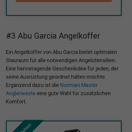
#3 Abu Garcia Angelkoffer
Ein Angelkoffer von Abu Garcia bietet optimalen
Stauraum für alle notwendigen Angelutensilien.
Eine hervorragende Geschenkidee für jeden, der
seine Ausrüstung geordnet halten möchte.
Ergänzend dazu ist die
Normani Master
Anglerweste
eine gute Wahl für zusätzlichen
Komfort.