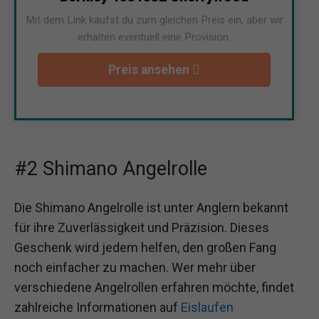
Mit dem Link kaufst du zum gleichen Preis ein, aber wir
erhalten eventuell eine Provision.
Preis ansehen
#2 Shimano Angelrolle
Die Shimano Angelrolle ist unter Anglern bekannt
für ihre Zuverlässigkeit und Präzision. Dieses
Geschenk wird jedem helfen, den großen Fang
noch einfacher zu machen. Wer mehr über
verschiedene Angelrollen erfahren möchte, findet
zahlreiche Informationen auf
Eislaufen