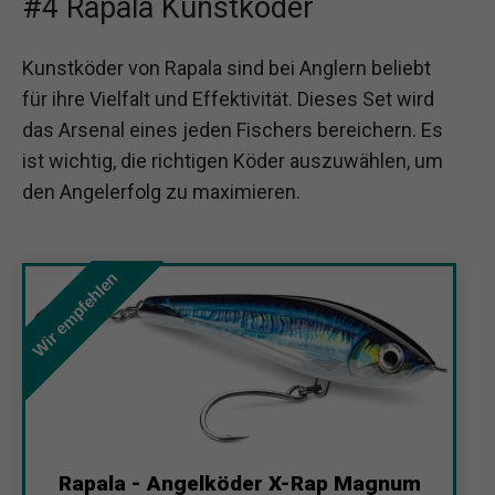
#4 Rapala Kunstköder
Kunstköder von Rapala sind bei Anglern beliebt
für ihre Vielfalt und Effektivität. Dieses Set wird
das Arsenal eines jeden Fischers bereichern. Es
ist wichtig, die richtigen Köder auszuwählen, um
den Angelerfolg zu maximieren.
Wir empfehlen
Rapala - Angelköder X-Rap Magnum