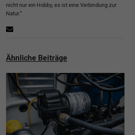
nicht nur ein Hobby, es ist eine Verbindung zur
Natur.“
Ähnliche Beiträge