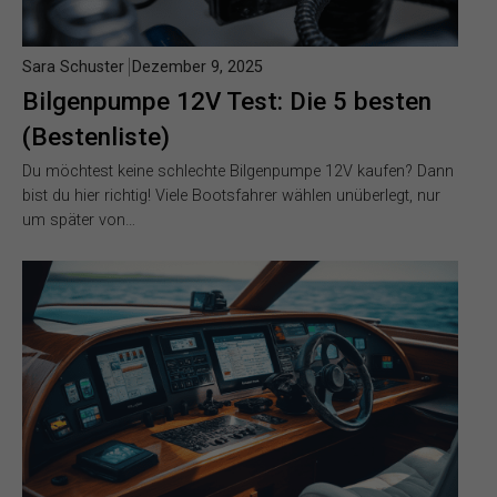
Sara Schuster
Dezember 9, 2025
Bilgenpumpe 12V Test: Die 5 besten
(Bestenliste)
Du möchtest keine schlechte Bilgenpumpe 12V kaufen? Dann
bist du hier richtig! Viele Bootsfahrer wählen unüberlegt, nur
um später von…