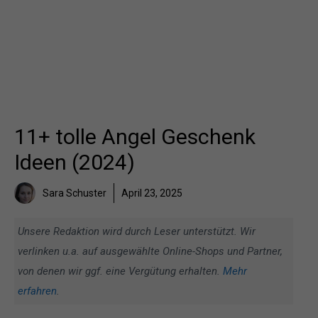
11+ tolle Angel Geschenk
Ideen (2024)
Sara Schuster
April 23, 2025
Unsere Redaktion wird durch Leser unterstützt. Wir
verlinken u.a. auf ausgewählte Online-Shops und Partner,
von denen wir ggf. eine Vergütung erhalten.
Mehr
erfahren
.