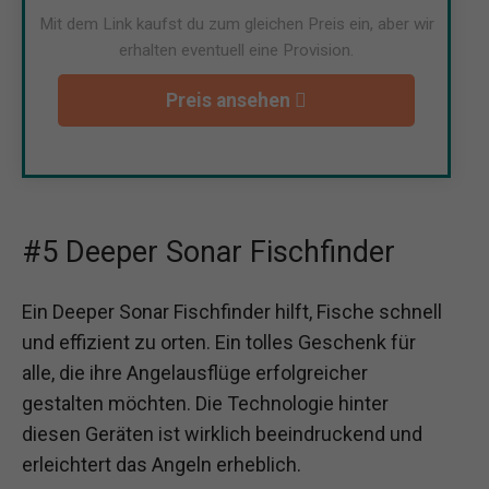
Mit dem Link kaufst du zum gleichen Preis ein, aber wir
erhalten eventuell eine Provision.
Preis ansehen
#5 Deeper Sonar Fischfinder
Ein Deeper Sonar Fischfinder hilft, Fische schnell
und effizient zu orten. Ein tolles Geschenk für
alle, die ihre Angelausflüge erfolgreicher
gestalten möchten. Die Technologie hinter
diesen Geräten ist wirklich beeindruckend und
erleichtert das Angeln erheblich.