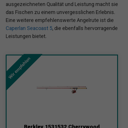
ausgezeichneten Qualität und Leistung macht sie
das Fischen zu einem unvergesslichen Erlebnis.
Eine weitere empfehlenswerte Angelrute ist die
Caperlan Seacoast 5
, die ebenfalls hervorragende
Leistungen bietet.
Wir empfehlen
Berkley 1531532 Cherrywood