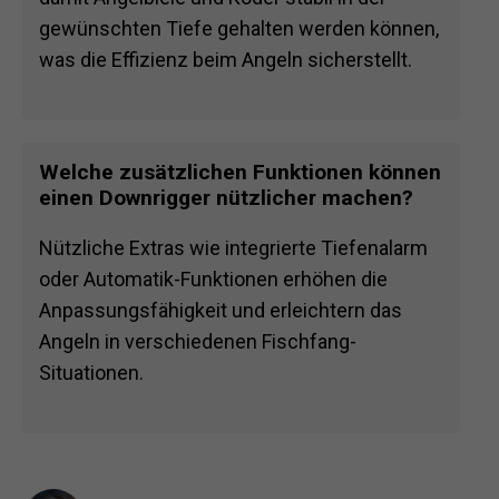
gewünschten Tiefe gehalten werden können,
was die Effizienz beim Angeln sicherstellt.
Welche zusätzlichen Funktionen können
einen Downrigger nützlicher machen?
Nützliche Extras wie integrierte Tiefenalarm
oder Automatik-Funktionen erhöhen die
Anpassungsfähigkeit und erleichtern das
Angeln in verschiedenen Fischfang-
Situationen.