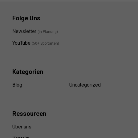
Folge Uns
Newsletter
(in Planung)
YouTube
(50+ Sportarten)
Kategorien
Blog
Uncategorized
Ressource
n
Über uns