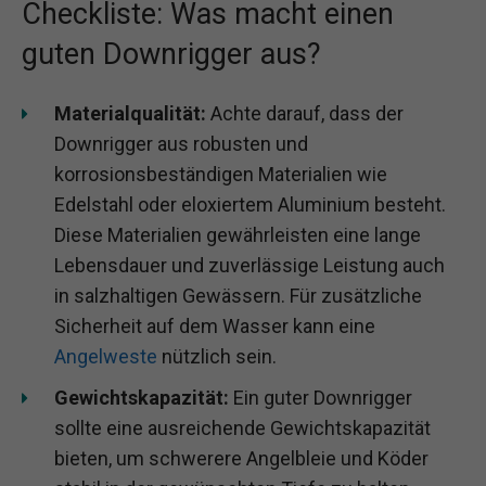
Checkliste: Was macht einen
guten Downrigger aus?
Materialqualität:
Achte darauf, dass der
Downrigger aus robusten und
korrosionsbeständigen Materialien wie
Edelstahl oder eloxiertem Aluminium besteht.
Diese Materialien gewährleisten eine lange
Lebensdauer und zuverlässige Leistung auch
in salzhaltigen Gewässern. Für zusätzliche
Sicherheit auf dem Wasser kann eine
Angelweste
nützlich sein.
Gewichtskapazität:
Ein guter Downrigger
sollte eine ausreichende Gewichtskapazität
bieten, um schwerere Angelbleie und Köder