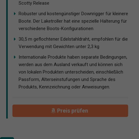
Scotty Release
Robuster und kostengünstiger Downrigger für kleinere
Boote. Der Laketroller hat eine spezielle Halterung für
verschiedene Boots-Konfigurationen
30,5 m geflochtener Edelstahldraht, empfohlen für die
Verwendung mit Gewichten unter 2,3 kg
Internationale Produkte haben separate Bedingungen,
werden aus dem Ausland verkauft und können sich
von lokalen Produkten unterscheiden, einschließlich
Passform, Alterseinstufungen und Sprache des
Produkts, Kennzeichnung oder Anweisungen.
Preis prüfen