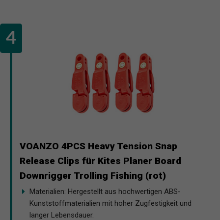
VOANZO 4PCS Heavy Tension Snap
Release Clips für Kites Planer Board
Downrigger Trolling Fishing (rot)
Materialien: Hergestellt aus hochwertigen ABS-
Kunststoffmaterialien mit hoher Zugfestigkeit und
langer Lebensdauer.