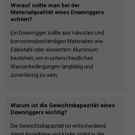
Worauf sollte man bei der
Materialqualität eines Downriggers
achten?
Ein Downrigger sollte aus robusten und
korrosionsbeständigen Materialien wie
Edelstahl oder eloxiertem Aluminium
bestehen, um in unterschiedlichen
Wasserbedingungen langlebig und
zuverlässig zu sein.
Warum ist die Gewichtskapazität eines
Downriggers wichtig?
Die Gewichtskapazität ist entscheidend,
damit Angelbleie und Köder stabil in der