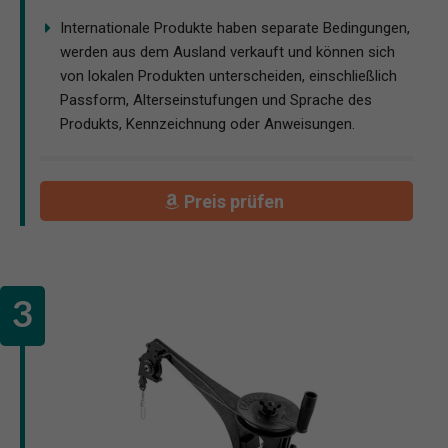
Internationale Produkte haben separate Bedingungen,
werden aus dem Ausland verkauft und können sich
von lokalen Produkten unterscheiden, einschließlich
Passform, Alterseinstufungen und Sprache des
Produkts, Kennzeichnung oder Anweisungen.
Preis prüfen