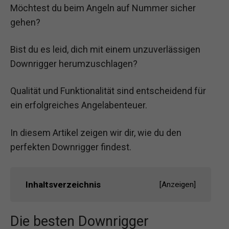
Möchtest du beim Angeln auf Nummer sicher
gehen?
Bist du es leid, dich mit einem unzuverlässigen
Downrigger herumzuschlagen?
Qualität und Funktionalität sind entscheidend für
ein erfolgreiches Angelabenteuer.
In diesem Artikel zeigen wir dir, wie du den
perfekten Downrigger findest.
Inhaltsverzeichnis
[
Anzeigen
]
Die besten Downrigger