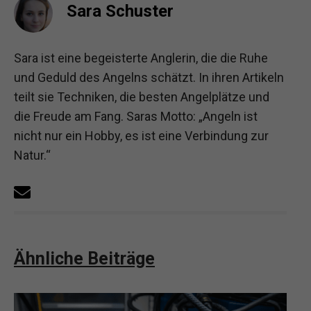
Sara Schuster
Sara ist eine begeisterte Anglerin, die die Ruhe
und Geduld des Angelns schätzt. In ihren Artikeln
teilt sie Techniken, die besten Angelplätze und
die Freude am Fang. Saras Motto: „Angeln ist
nicht nur ein Hobby, es ist eine Verbindung zur
Natur.“
Ähnliche Beiträge