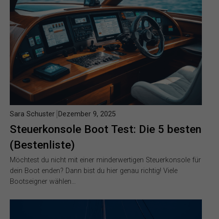
Sara Schuster
Dezember 9, 2025
Steuerkonsole Boot Test: Die 5 besten
(Bestenliste)
Möchtest du nicht mit einer minderwertigen Steuerkonsole für
dein Boot enden? Dann bist du hier genau richtig! Viele
Bootseigner wählen…