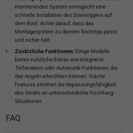
montierendes System ermöglicht eine
schnelle Installation des Downriggers auf
dem Boot. Achte darauf, dass das
Montagesystem zu deinem Bootstyp passt
und sicher hält.
Zusätzliche Funktionen:
Einige Modelle
bieten nützliche Extras wie integrierte
Tiefenalarm oder Automatik-Funktionen, die
das Angeln erleichtern können. Solche
Features erhöhen die Anpassungsfähigkeit
des Geräts an unterschiedliche Fischfang-
Situationen.
FAQ