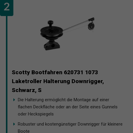
Scotty Bootfahren 620731 1073
Laketroller Halterung Downrigger,
Schwarz, S
Die Halterung ermöglicht die Montage auf einer
flachen Deckfläche oder an der Seite eines Gunnels
oder Heckspiegels
Robuster und kostengünstiger Downrigger für kleinere
Boote