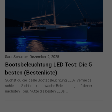
Sara Schuster
Dezember 9, 2025
Bootsbeleuchtung LED Test: Die 5
besten (Bestenliste)
Suchst du die ideale Bootsbeleuchtung LED? Vermeide
schlechte Sicht oder schwache Beleuchtung auf deiner
nächsten Tour. Nutze die besten LEDs,…