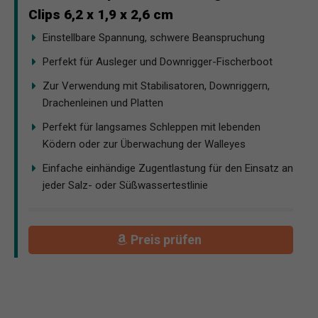
Clips 6,2 x 1,9 x 2,6 cm
Einstellbare Spannung, schwere Beanspruchung
Perfekt für Ausleger und Downrigger-Fischerboot
Zur Verwendung mit Stabilisatoren, Downriggern,
Drachenleinen und Platten
Perfekt für langsames Schleppen mit lebenden
Ködern oder zur Überwachung der Walleyes
Einfache einhändige Zugentlastung für den Einsatz an
jeder Salz- oder Süßwassertestlinie
Preis prüfen