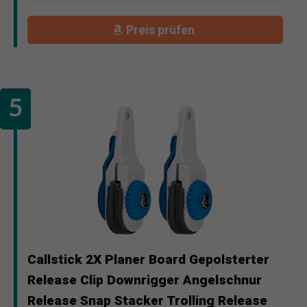
Preis prüfen
Callstick 2X Planer Board Gepolsterter
Release Clip Downrigger Angelschnur
Release Snap Stacker Trolling Release