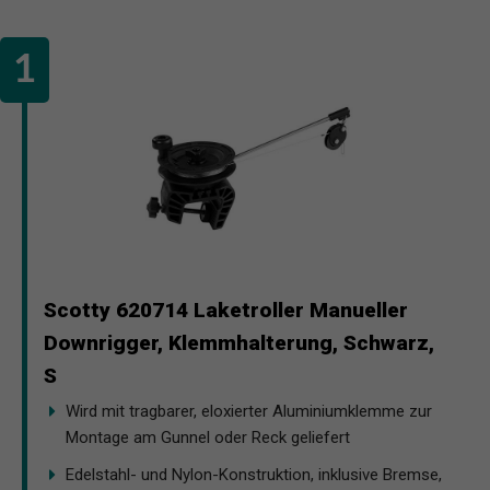
Scotty 620714 Laketroller Manueller
Downrigger, Klemmhalterung, Schwarz,
S
Wird mit tragbarer, eloxierter Aluminiumklemme zur
Montage am Gunnel oder Reck geliefert
Edelstahl- und Nylon-Konstruktion, inklusive Bremse,