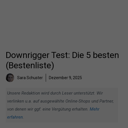
Downrigger Test: Die 5 besten
(Bestenliste)
Sara Schuster
Dezember 9, 2025
Unsere Redaktion wird durch Leser unterstützt. Wir
verlinken u.a. auf ausgewählte Online-Shops und Partner,
von denen wir ggf. eine Vergütung erhalten.
Mehr
erfahren
.