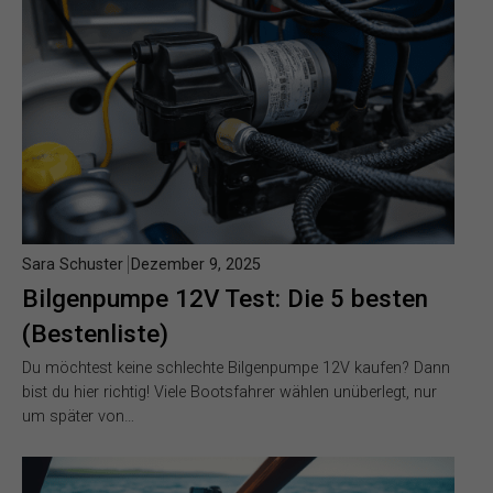
Sara Schuster
Dezember 9, 2025
Bilgenpumpe 12V Test: Die 5 besten
(Bestenliste)
Du möchtest keine schlechte Bilgenpumpe 12V kaufen? Dann
bist du hier richtig! Viele Bootsfahrer wählen unüberlegt, nur
um später von…