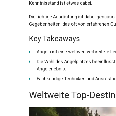
Die richtige Ausrüstung ist dabei genaus
Gegebenheiten, das oft von erfahrenen Gui
Key Takeaways
Angeln ist eine weltweit verbreitete Lei
Die Wahl des Angelplatzes beeinflusst
Angelerlebnis.
Fachkundige Techniken und Ausrüstun
Weltweite Top-Destin