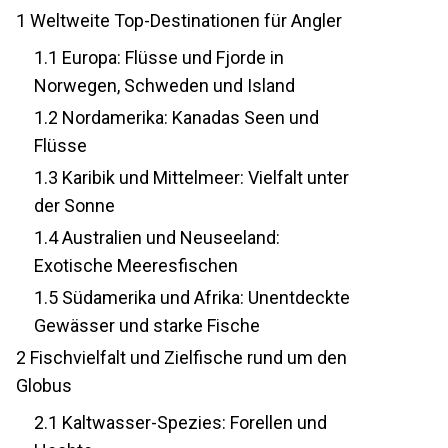
1
Weltweite Top-Destinationen für Angler
1.1
Europa: Flüsse und Fjorde in
Norwegen, Schweden und Island
1.2
Nordamerika: Kanadas Seen und
Flüsse
1.3
Karibik und Mittelmeer: Vielfalt unter
der Sonne
1.4
Australien und Neuseeland:
Exotische Meeresfischen
1.5
Südamerika und Afrika: Unentdeckte
Gewässer und starke Fische
2
Fischvielfalt und Zielfische rund um den
Globus
2.1
Kaltwasser-Spezies: Forellen und