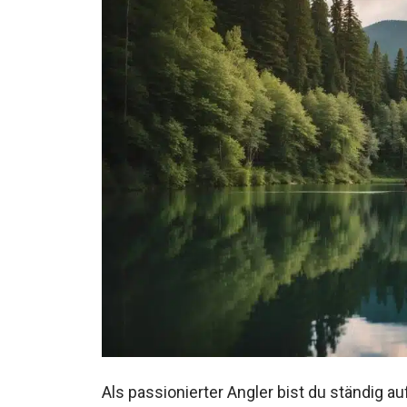
Als passionierter Angler bist du ständig 
weltweit.