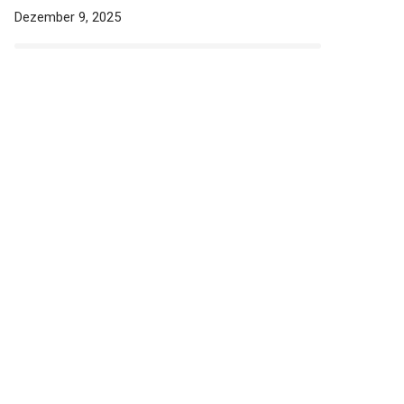
Dezember 9, 2025