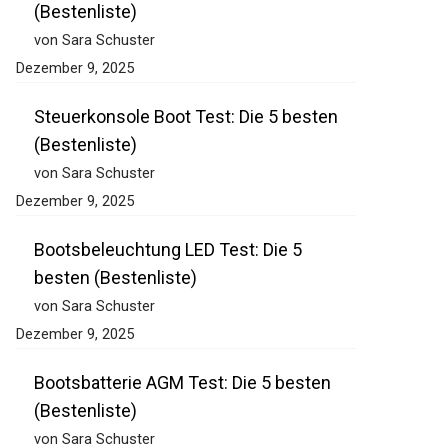
(Bestenliste)
von Sara Schuster
Dezember 9, 2025
Steuerkonsole Boot Test: Die 5 besten
(Bestenliste)
von Sara Schuster
Dezember 9, 2025
Bootsbeleuchtung LED Test: Die 5
besten (Bestenliste)
von Sara Schuster
Dezember 9, 2025
Bootsbatterie AGM Test: Die 5 besten
(Bestenliste)
von Sara Schuster