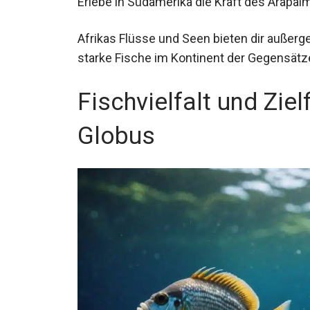
Afrikas Flüsse und Seen bieten dir außerg
starke Fische im Kontinent der Gegensätz
Fischvielfalt und Zie
Globus