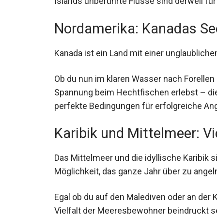
Nordamerika: Kanadas Se
Kanada ist ein Land mit einer unglaubliche
Ob du nun im klaren Wasser nach Forellen 
Spannung beim Hechtfischen erlebst – die 
perfekte Bedingungen für erfolgreiche Ang
Karibik und Mittelmeer: Vi
Das Mittelmeer und die idyllische Karibik s
Möglichkeit, das ganze Jahr über zu angeln
Egal ob du auf den Malediven oder an der K
Vielfalt der Meeresbewohner beindruckt s