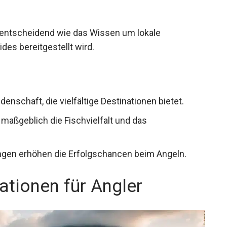
o entscheidend wie das Wissen um lokale
des bereitgestellt wird.
denschaft, die vielfältige Destinationen bietet.
 maßgeblich die Fischvielfalt und das
gen erhöhen die Erfolgschancen beim Angeln.
ationen für Angler