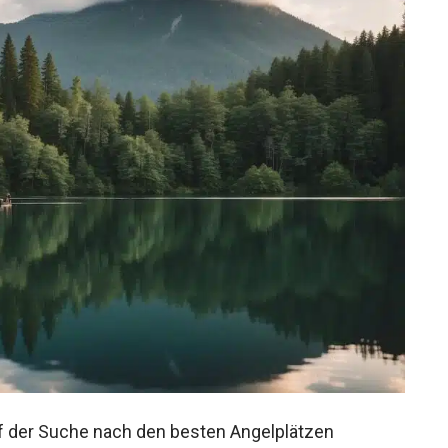
auf der Suche nach den besten Angelplätzen