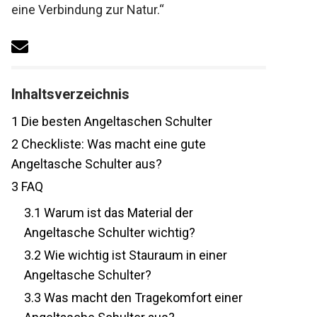
ist eine Verbindung zur Natur.“
Inhaltsverzeichnis
1
Die besten Angeltaschen Schulter
2
Checkliste: Was macht eine gute
Angeltasche Schulter aus?
3
FAQ
3.1
Warum ist das Material der
Angeltasche Schulter wichtig?
3.2
Wie wichtig ist Stauraum in einer
Angeltasche Schulter?
3.3
Was macht den Tragekomfort einer