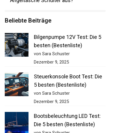
Angeltasche Schulter aus?
Beliebte Beiträge
Bilgenpumpe 12V Test: Die 5
besten (Bestenliste)
von Sara Schuster
Dezember 9, 2025
Steuerkonsole Boot Test: Die
5 besten (Bestenliste)
von Sara Schuster
Dezember 9, 2025
Bootsbeleuchtung LED Test:
Die 5 besten (Bestenliste)
von Sara Schuster