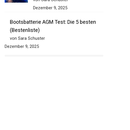
Dezember 9, 2025
Bootsbatterie AGM Test: Die 5 besten
(Bestenliste)
von Sara Schuster
Dezember 9, 2025