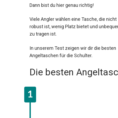
Dann bist du hier genau richtig!
Viele Angler wählen eine Tasche, die nicht
robust ist, wenig Platz bietet und unbequ
zu tragen ist.
In unserem Test zeigen wir dir die besten 
Die besten Angeltasc