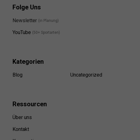
Folge Uns
Newsletter
(in Planung)
YouTube
(50+ Sportarten)
Kategorien
Blog
Uncategorized
Ressource
n
Über uns
Kontakt