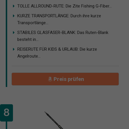
TOLLE ALLROUND-RUTE: Die Zite Fishing G-Fiber...
KURZE TRANSPORTLÄNGE: Durch ihre kurze
Transportlänge...
STABILES GLASFASER-BLANK: Das Ruten-Blank
besteht in...
REISERUTE FÜR KIDS & URLAUB: Die kurze
Angelroute...
Preis prüfen