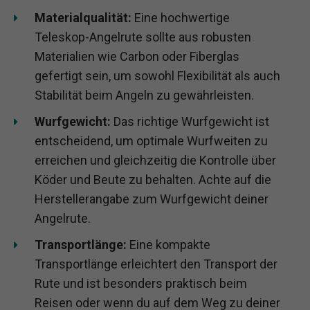
Materialqualität:
Eine hochwertige
Teleskop-Angelrute sollte aus robusten
Materialien wie Carbon oder Fiberglas
gefertigt sein, um sowohl Flexibilität als auch
Stabilität beim Angeln zu gewährleisten.
Wurfgewicht:
Das richtige Wurfgewicht ist
entscheidend, um optimale Wurfweiten zu
erreichen und gleichzeitig die Kontrolle über
Köder und Beute zu behalten. Achte auf die
Herstellerangabe zum Wurfgewicht deiner
Angelrute.
Transportlänge:
Eine kompakte
Transportlänge erleichtert den Transport der
Rute und ist besonders praktisch beim
Reisen oder wenn du auf dem Weg zu deiner