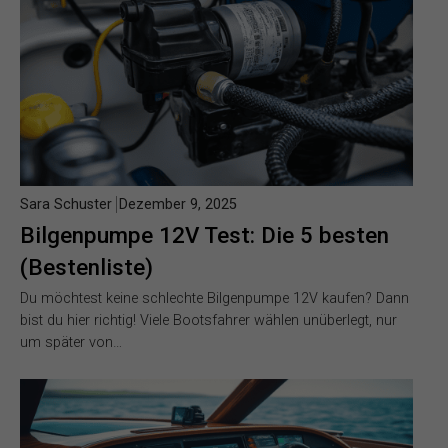
Sara Schuster
Dezember 9, 2025
Bilgenpumpe 12V Test: Die 5 besten
(Bestenliste)
Du möchtest keine schlechte Bilgenpumpe 12V kaufen? Dann
bist du hier richtig! Viele Bootsfahrer wählen unüberlegt, nur
um später von…