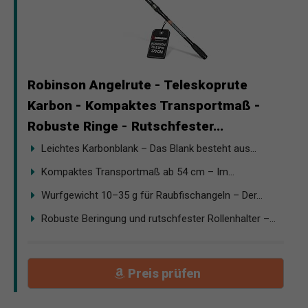
Robinson Angelrute - Teleskoprute
Karbon - Kompaktes Transportmaß -
Robuste Ringe - Rutschfester...
Leichtes Karbonblank – Das Blank besteht aus...
Kompaktes Transportmaß ab 54 cm – Im...
Wurfgewicht 10–35 g für Raubfischangeln – Der...
Robuste Beringung und rutschfester Rollenhalter –...
Preis prüfen