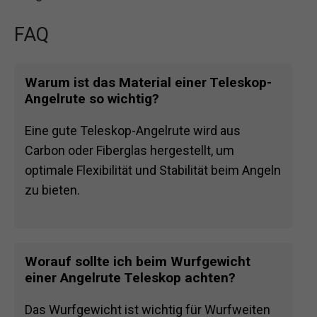
FAQ
Warum ist das Material einer Teleskop-
Angelrute so wichtig?
Eine gute Teleskop-Angelrute wird aus
Carbon oder Fiberglas hergestellt, um
optimale Flexibilität und Stabilität beim Angeln
zu bieten.
Worauf sollte ich beim Wurfgewicht
einer Angelrute Teleskop achten?
Das Wurfgewicht ist wichtig für Wurfweiten