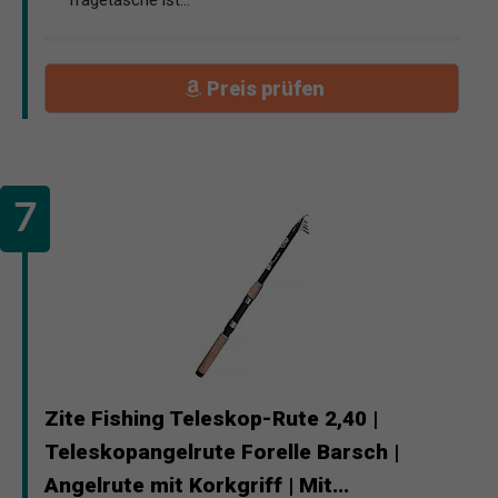
Preis prüfen
Zite Fishing Teleskop-Rute 2,40 |
Teleskopangelrute Forelle Barsch |
Angelrute mit Korkgriff | Mit...