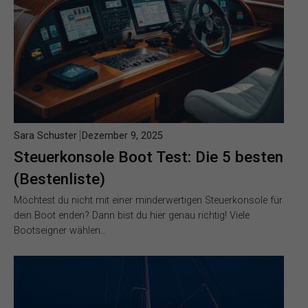
Sara Schuster
Dezember 9, 2025
Steuerkonsole Boot Test: Die 5 besten
(Bestenliste)
Möchtest du nicht mit einer minderwertigen Steuerkonsole für
dein Boot enden? Dann bist du hier genau richtig! Viele
Bootseigner wählen…