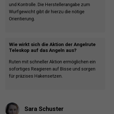
und Kontrolle. Die Herstellerangabe zum
Wurfgewicht gibt dir hierzu die nötige
Orientierung.
Wie wirkt sich die Aktion der Angelrute
Teleskop auf das Angeln aus?
Ruten mit schneller Aktion ermöglichen ein
sofortiges Reagieren auf Bisse und sorgen
für präzises Hakensetzen.
Sara Schuster