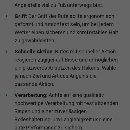
Angelstelle viel zu Fuß unterwegs bist.
Griff:
Der Griff der Rute sollte ergonomisch
geformt und rutschfest sein, um bei jedem
Wetter einen sicheren und komfortablen Halt
zu gewährleisten.
Schnelle Aktion:
Ruten mit schneller Aktion
reagieren zügiger auf Bisse und ermöglichen
ein präziseres Ansetzen des Hakens. Wähle
je nach Ziel und Art des Angelns die
passende Aktion.
Verarbeitung:
Achte auf eine qualitativ
hochwertige Verarbeitung mit fest sitzenden
Ringen und einer zuverlässigen
Rollenhalterung, um Langlebigkeit und eine
gute Performance zu sichern.