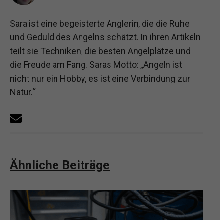
Sara ist eine begeisterte Anglerin, die die Ruhe
und Geduld des Angelns schätzt. In ihren Artikeln
teilt sie Techniken, die besten Angelplätze und
die Freude am Fang. Saras Motto: „Angeln ist
nicht nur ein Hobby, es ist eine Verbindung zur
Natur.“
Ähnliche Beiträge