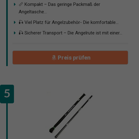
📏 Kompakt – Das geringe Packmaß der
Angeltasche...
🎣 Viel Platz für Angelzubehör- Die komfortable...
🎣 Sicherer Transport – Die Angelrute ist mit einer...
Preis prüfen