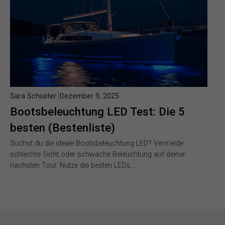
Sara Schuster
Dezember 9, 2025
Bootsbeleuchtung LED Test: Die 5
besten (Bestenliste)
Suchst du die ideale Bootsbeleuchtung LED? Vermeide
schlechte Sicht oder schwache Beleuchtung auf deiner
nächsten Tour. Nutze die besten LEDs,…