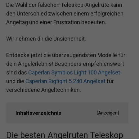
Die Wahl der falschen Teleskop-Angelrute kann
den Unterschied zwischen einem erfolgreichen
Angeltag und einer Frustration bedeuten.
Wir nehmen dir die Unsicherheit.
Entdecke jetzt die überzeugendsten Modelle für
dein Angelerlebnis! Besonders empfehlenswert
sind das
Caperlan Symbios Light 100 Angelset
und die
Caperlan Bigfight 5 240 Angelset
für
verschiedene Angeltechniken.
Inhaltsverzeichnis
[
Anzeigen
]
Die besten Angelruten Teleskop