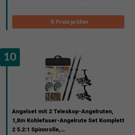
Preis prüfen
Angelset mit 2 Teleskop-Angelruten,
1,8m Kohlefaser-Angelrute Set Komplett
2 5.2:1 Spinnrolle,...