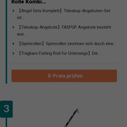
Rolle Kombi...
【Angel Sets Komplett】Teleskop-Angelruten-Set
ist...
【Teleskop-Angelrute】FASPUP Angelrute besteht
aus...
【Spinnrollen】Spinnrollen zeichnen sich durch eine...
【Tragbare Fishing Rod für Unterwegs】Die...
Preis prüfen