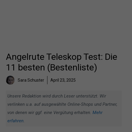
Angelrute Teleskop Test: Die
11 besten (Bestenliste)
Sara Schuster
April 23, 2025
Unsere Redaktion wird durch Leser unterstützt. Wir
verlinken u.a. auf ausgewählte Online-Shops und Partner,
von denen wir ggf. eine Vergütung erhalten.
Mehr
erfahren
.