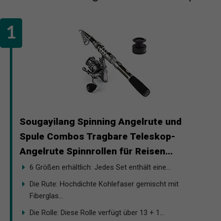
Sougayilang Spinning Angelrute und
Spule Combos Tragbare Teleskop-
Angelrute Spinnrollen für Reisen...
6 Größen erhältlich: Jedes Set enthält eine...
Die Rute: Hochdichte Kohlefaser gemischt mit
Fiberglas...
Die Rolle: Diese Rolle verfügt über 13 + 1...