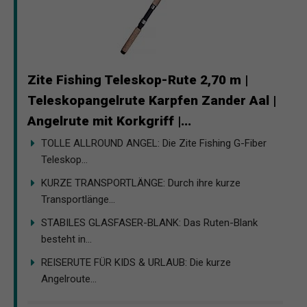
Zite Fishing Teleskop-Rute 2,70 m |
Teleskopangelrute Karpfen Zander Aal |
Angelrute mit Korkgriff |...
TOLLE ALLROUND ANGEL: Die Zite Fishing G-Fiber
Teleskop...
KURZE TRANSPORTLÄNGE: Durch ihre kurze
Transportlänge...
STABILES GLASFASER-BLANK: Das Ruten-Blank
besteht in...
REISERUTE FÜR KIDS & URLAUB: Die kurze
Angelroute...