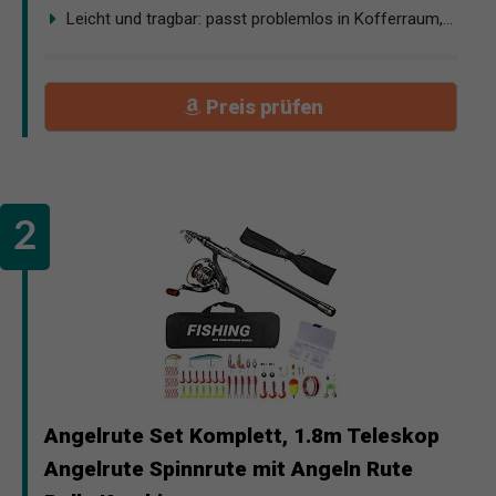
Leicht und tragbar: passt problemlos in Kofferraum,...
Preis prüfen
Angelrute Set Komplett, 1.8m Teleskop
Angelrute Spinnrute mit Angeln Rute