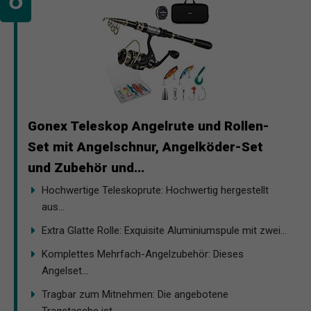
Gonex Teleskop Angelrute und Rollen-
Set mit Angelschnur, Angelköder-Set
und Zubehör und...
Hochwertige Teleskoprute: Hochwertig hergestellt
aus...
Extra Glatte Rolle: Exquisite Aluminiumspule mit zwei...
Komplettes Mehrfach-Angelzubehör: Dieses
Angelset...
Tragbar zum Mitnehmen: Die angebotene
Tragetasche ist...