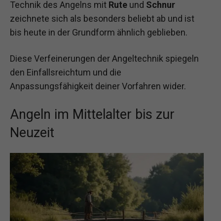
Technik des Angelns mit
Rute
und
Schnur
zeichnete sich als besonders beliebt ab und ist
bis heute in der Grundform ähnlich geblieben.
Diese Verfeinerungen der Angeltechnik spiegeln
den Einfallsreichtum und die
Anpassungsfähigkeit deiner Vorfahren wider.
Angeln im Mittelalter bis zur
Neuzeit