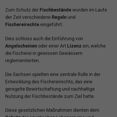
Zum Schutz der
Fischbestände
wurden im Laufe
der Zeit verschiedene
Regeln
und
Fischereirechte
eingeführt.
Dies schloss auch die Einführung von
Angelscheinen
oder einer Art
Lizenz
ein, welche
die Fischerei in gewissen Gewässern
reglementierten.
Die Sachsen spielten eine zentrale Rolle in der
Entwicklung des Fischereirechts, das eine
geregelte Bewirtschaftung und nachhaltige
Nutzung der Fischbestände zum Ziel hatte.
Diese gesetzlichen Maßnahmen dienten dem