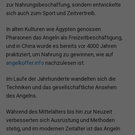
zur Nahrungsbeschaffung, sondern entwickelte
sich auch zum Sport und Zeitvertreib.
In alten Kulturen wie Ägypten genossen
Pharaonen das Angeln als Freizeitbeschäftigung,
und in China wurde es bereits vor 4000 Jahren
praktiziert, um Nahrung zu gewinnen, wie auf
angelkoffer.info
nachzulesen ist.
Im Laufe der Jahrhunderte wandelten sich die
Techniken und das gesellschaftliche Ansehen
des Angelns.
Während des Mittelalters bis hin zur Neuzeit
verbesserten sich Ausrüstung und Methoden
stetig, und im modernen Zeitalter ist das Angeln