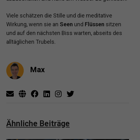
Viele schätzen die Stille und die meditative
Wirkung, wenn sie an
Seen
und
Flüssen
sitzen
und auf den nächsten Biss warten, abseits des
alltäglichen Trubels.
Max
Ähnliche Beiträge