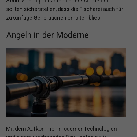
Schutz
der aquatischen Lebensräume und
sollten sicherstellen, dass die Fischerei auch für
zukünftige Generationen erhalten blieb.
Angeln in der Moderne
Mit dem Aufkommen moderner Technologien