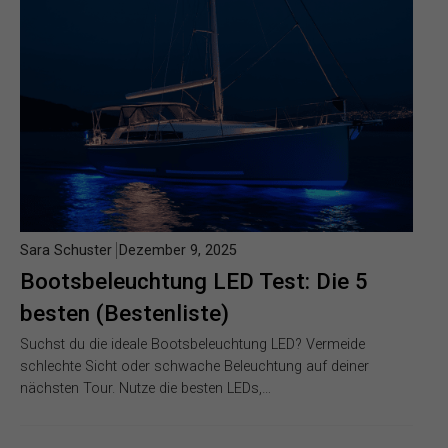
Sara Schuster
Dezember 9, 2025
Bootsbeleuchtung LED Test: Die 5
besten (Bestenliste)
Suchst du die ideale Bootsbeleuchtung LED? Vermeide
schlechte Sicht oder schwache Beleuchtung auf deiner
nächsten Tour. Nutze die besten LEDs,…