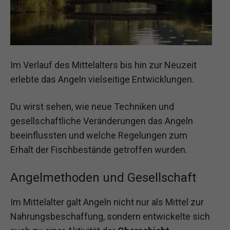
Im Verlauf des Mittelalters bis hin zur Neuzeit
erlebte das Angeln vielseitige Entwicklungen.
Du wirst sehen, wie neue Techniken und
gesellschaftliche Veränderungen das Angeln
beeinflussten und welche Regelungen zum
Erhalt der Fischbestände getroffen wurden.
Angelmethoden und Gesellschaft
Im Mittelalter galt Angeln nicht nur als Mittel zur
Nahrungsbeschaffung, sondern entwickelte sich