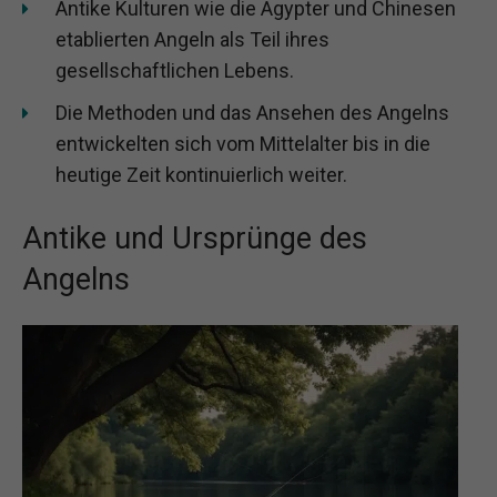
Antike Kulturen wie die Ägypter und Chinesen
etablierten Angeln als Teil ihres
gesellschaftlichen Lebens.
Die Methoden und das Ansehen des Angelns
entwickelten sich vom Mittelalter bis in die
heutige Zeit kontinuierlich weiter.
Antike und Ursprünge des
Angelns