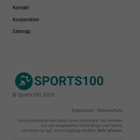
Kontakt
Kooperation
Sitemap
© Sports100,
2026
Impressum
Datenschutz
Unsere Redaktion wird durch Leser unterstützt. Wir verlinken
u.a. auf ausgewählte Online-Shops und Partner,
von denen wir ggf. eine Vergütung erhalten.
Mehr erfahren.