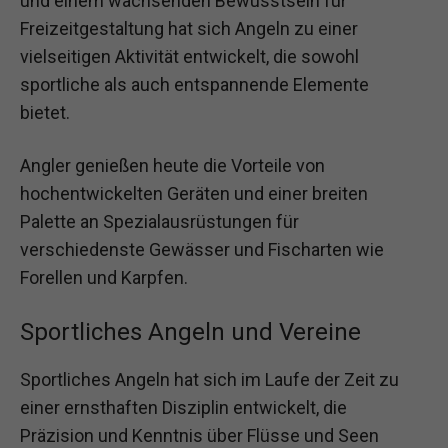
und einem wachsenden Bewusstsein für
Freizeitgestaltung hat sich Angeln zu einer
vielseitigen Aktivität entwickelt, die sowohl
sportliche als auch entspannende Elemente
bietet.
Angler genießen heute die Vorteile von
hochentwickelten Geräten und einer breiten
Palette an Spezialausrüstungen für
verschiedenste Gewässer und Fischarten wie
Forellen und Karpfen.
Sportliches Angeln und Vereine
Sportliches Angeln hat sich im Laufe der Zeit zu
einer ernsthaften Disziplin entwickelt, die
Präzision und Kenntnis über Flüsse und Seen