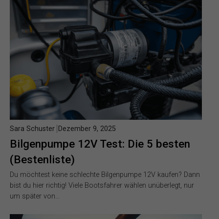
Sara Schuster
Dezember 9, 2025
Bilgenpumpe 12V Test: Die 5 besten
(Bestenliste)
Du möchtest keine schlechte Bilgenpumpe 12V kaufen? Dann
bist du hier richtig! Viele Bootsfahrer wählen unüberlegt, nur
um später von…