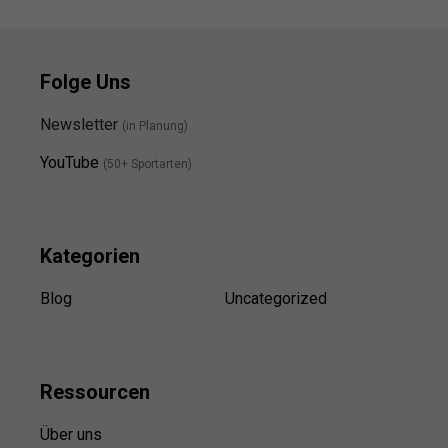
Folge Uns
Newsletter
(in Planung)
YouTube
(50+ Sportarten)
Kategorien
Blog
Uncategorized
Ressource
n
Über uns