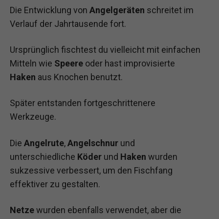
Die Entwicklung von
Angelgeräten
schreitet im
Verlauf der Jahrtausende fort.
Ursprünglich fischtest du vielleicht mit einfachen
Mitteln wie
Speere
oder hast improvisierte
Haken
aus Knochen benutzt.
Später entstanden fortgeschrittenere
Werkzeuge.
Die
Angelrute
,
Angelschnur
und
unterschiedliche
Köder
und
Haken
wurden
sukzessive verbessert, um den Fischfang
effektiver zu gestalten.
Netze
wurden ebenfalls verwendet, aber die