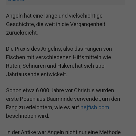
Angeln hat eine lange und vielschichtige
Geschichte, die weit in die Vergangenheit
zurückreicht.
Die Praxis des Angelns, also das Fangen von
Fischen mit verschiedenen Hilfsmitteln wie
Ruten, Schnüren und Haken, hat sich über
Jahrtausende entwickelt.
Schon etwa 6.000 Jahre vor Christus wurden
erste Posen aus Baumrinde verwendet, um den
Fang zu erleichtern, wie es auf
hejfish.com
beschrieben wird.
In der Antike war Angeln nicht nur eine Methode