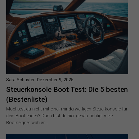
Sara Schuster
Dezember 9, 2025
Steuerkonsole Boot Test: Die 5 besten
(Bestenliste)
Möchtest du nicht mit einer minderwertigen Steuerkonsole für
dein Boot enden? Dann bist du hier genau richtig! Viele
Bootseigner wählen…