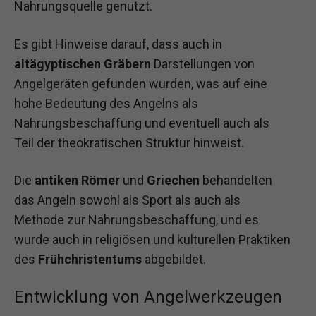
Nahrungsquelle genutzt.
Es gibt Hinweise darauf, dass auch in
altägyptischen Gräbern
Darstellungen von
Angelgeräten gefunden wurden, was auf eine
hohe Bedeutung des Angelns als
Nahrungsbeschaffung und eventuell auch als
Teil der theokratischen Struktur hinweist.
Die
antiken Römer
und
Griechen
behandelten
das Angeln sowohl als Sport als auch als
Methode zur Nahrungsbeschaffung, und es
wurde auch in religiösen und kulturellen Praktiken
des
Frühchristentums
abgebildet.
Entwicklung von Angelwerkzeugen