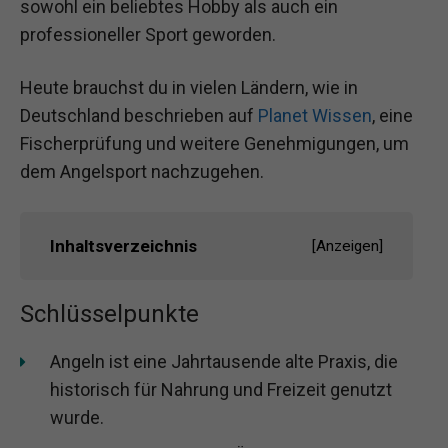
sowohl ein beliebtes Hobby als auch ein
professioneller Sport geworden.
Heute brauchst du in vielen Ländern, wie in
Deutschland beschrieben auf
Planet Wissen
, eine
Fischerprüfung und weitere Genehmigungen, um
dem Angelsport nachzugehen.
Inhaltsverzeichnis
[
Anzeigen
]
Schlüsselpunkte
Angeln ist eine Jahrtausende alte Praxis, die
historisch für Nahrung und Freizeit genutzt
wurde.