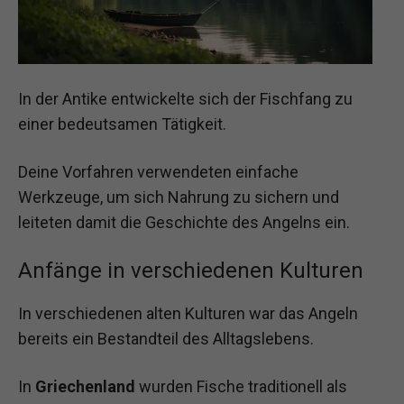
In der Antike entwickelte sich der Fischfang zu
einer bedeutsamen Tätigkeit.
Deine Vorfahren verwendeten einfache
Werkzeuge, um sich Nahrung zu sichern und
leiteten damit die Geschichte des Angelns ein.
Anfänge in verschiedenen Kulturen
In verschiedenen alten Kulturen war das Angeln
bereits ein Bestandteil des Alltagslebens.
In
Griechenland
wurden Fische traditionell als