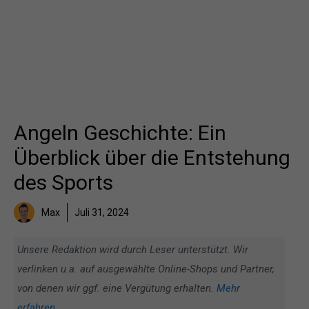
Angeln Geschichte: Ein
Überblick über die Entstehung
des Sports
Max
Juli 31, 2024
Unsere Redaktion wird durch Leser unterstützt. Wir
verlinken u.a. auf ausgewählte Online-Shops und Partner,
von denen wir ggf. eine Vergütung erhalten.
Mehr
erfahren
.