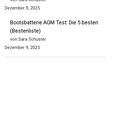
Dezember 9, 2025
Bootsbatterie AGM Test: Die 5 besten
(Bestenliste)
von Sara Schuster
Dezember 9, 2025