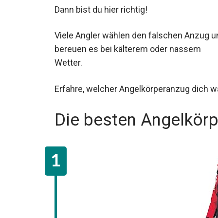
Dann bist du hier richtig!
Viele Angler wählen den falschen Anzug
und bereuen es bei kälterem oder nassem
Wetter.
Erfahre, welcher Angelkörperanzug dich w
Die besten Angelkör