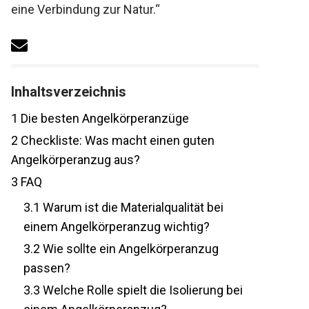
ist eine Verbindung zur Natur.“
Inhaltsverzeichnis
1
Die besten Angelkörperanzüge
2
Checkliste: Was macht einen guten
Angelkörperanzug aus?
3
FAQ
3.1
Warum ist die Materialqualität bei
einem Angelkörperanzug wichtig?
3.2
Wie sollte ein Angelkörperanzug
passen?
3.3
Welche Rolle spielt die Isolierung