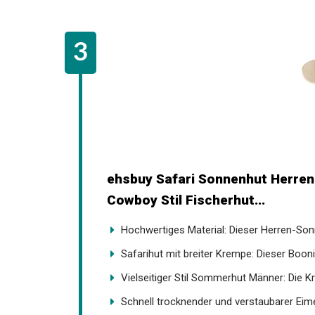
ehsbuy Safari Sonnenhut Herren
Cowboy Stil Fischerhut...
Hochwertiges Material: Dieser Herren-Sonn
Safarihut mit breiter Krempe: Dieser Booni
Vielseitiger Stil Sommerhut Männer: Die K
Schnell trocknender und verstaubarer Eimer