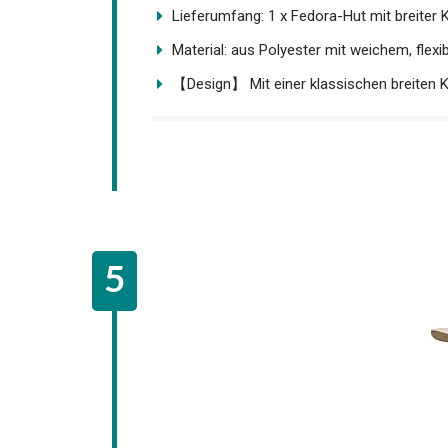
Lieferumfang: 1 x Fedora-Hut mit breiter K
Material: aus Polyester mit weichem, flexibl
【Design】 Mit einer klassischen breiten K