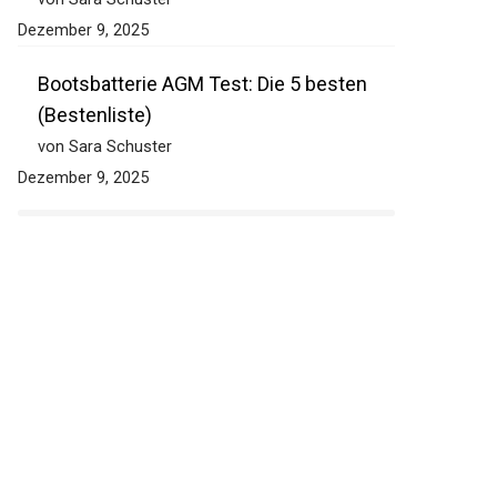
Dezember 9, 2025
Bootsbatterie AGM Test: Die 5 besten
(Bestenliste)
von Sara Schuster
Dezember 9, 2025