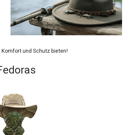
e Komfort und Schutz bieten!
 Fedoras