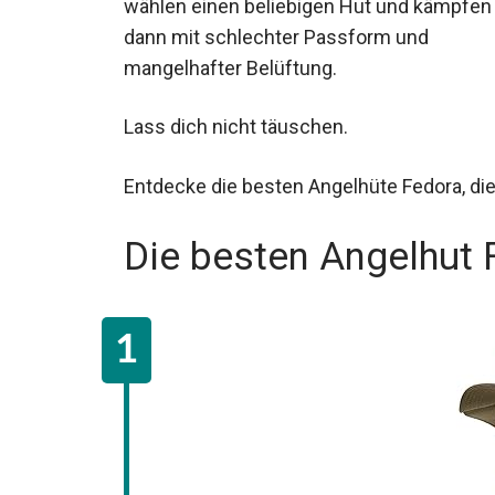
wählen einen beliebigen Hut und kämpfen
dann mit schlechter Passform und
mangelhafter Belüftung.
Lass dich nicht täuschen.
Entdecke die besten Angelhüte Fedora, di
Die besten Angelhut